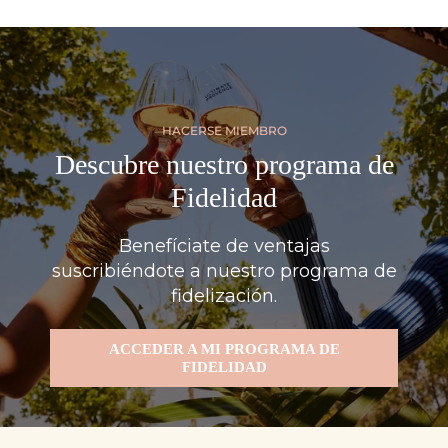
HACERSE MIEMBRO
Descubre nuestro programa de
Fidelidad
Benefíciate de ventajas
suscribiéndote a nuestro programa de
fidelización.
ACCEDER A MI PROGRAMA DE
FIDELIDAD