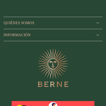
QUIÉNES SOMOS
INFORMACIÓN