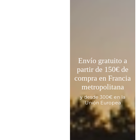
Envío gratuito a
partir de 150€ de
compra en Francia
metropolitana
y desde 300€ en la
Unión Europea