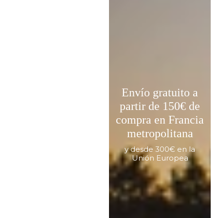
Envío gratuito a
partir de 150€ de
compra en Francia
metropolitana
y desde 300€ en la
Unión Europea