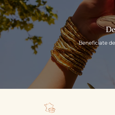
De
Benefíciate de