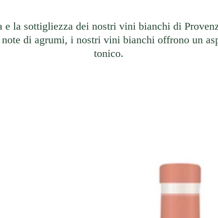
 e la sottigliezza dei nostri vini bianchi di Proven
note di agrumi, i nostri vini bianchi offrono un as
tonico.