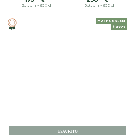
regolare
regolare
Bottiglia - 600 cl
Bottiglia - 600 cl
MATHUSALEM
Nuovo
ESAURITO