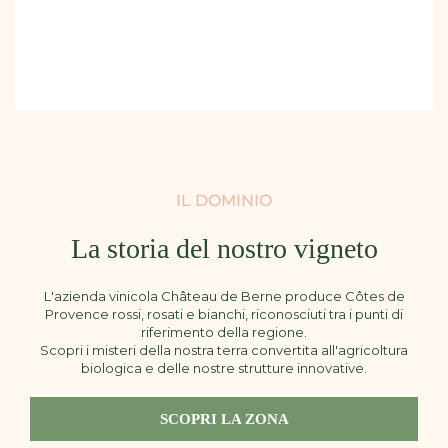
IL DOMINIO
La storia del nostro vigneto
L'azienda vinicola Château de Berne produce Côtes de
Provence rossi, rosati e bianchi, riconosciuti tra i punti di
riferimento della regione.
Scopri i misteri della nostra terra convertita all'agricoltura
biologica e delle nostre strutture innovative.
SCOPRI LA ZONA