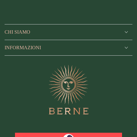
CHI SIAMO
INFORMAZIONI