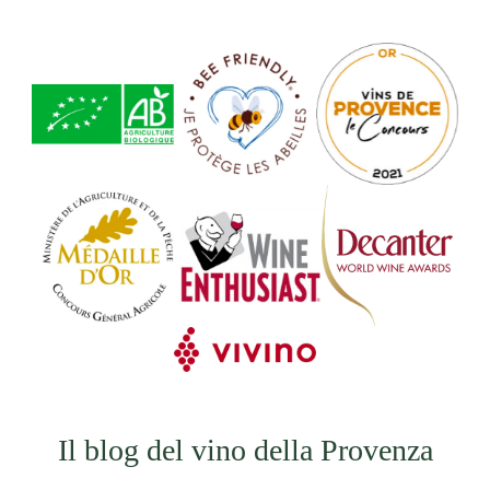
Il blog del vino della Provenza