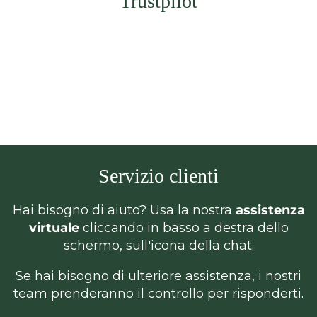
Trustpilot
Servizio clienti
Hai bisogno di aiuto? Usa la nostra
assistenza
virtuale
cliccando in basso a destra dello
schermo, sull'icona della chat.
Se hai bisogno di ulteriore assistenza, i nostri
team prenderanno il controllo per risponderti.