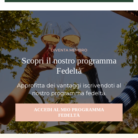
DIVENTA MEMBRO
Scopri il nostro programma
Fedeltà
Approfitta dei vantaggi iscrivendoti al
nostro programma fedeltà.
ACCEDI AL MIO PROGRAMMA
FEDELTÀ