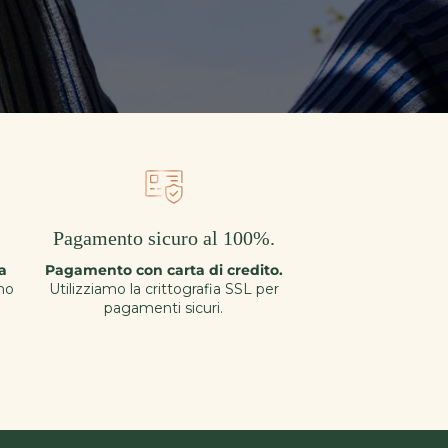
Pagamento sicuro al 100%.
za
Pagamento con carta di credito.
mo
Utilizziamo la crittografia SSL per
pagamenti sicuri.