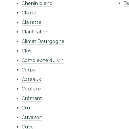
Chenin blanc
Di
Clairet
Clairette
Clarification
Climat Bourgogne
Clos
Complexité du vin
Corps
Coteaux
Coulure
Crémant
Cru
Cuvaison
Cuve