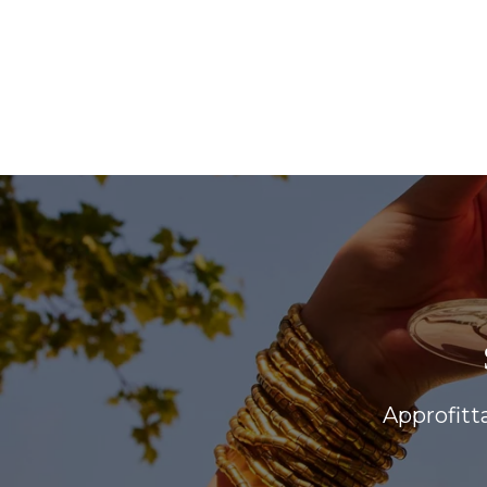
Approfitt