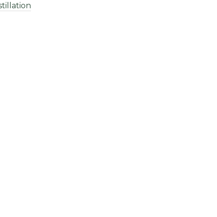
stillation