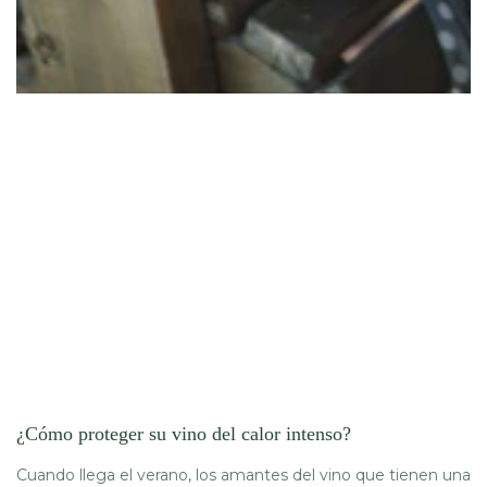
¿Cómo proteger su vino del calor intenso?
Cuando llega el verano, los amantes del vino que tienen una