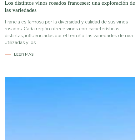
Los distintos vinos rosados ​​franceses: una exploración de
las variedades
Francia es famosa por la diversidad y calidad de sus vinos
rosados. Cada región ofrece vinos con características
distintas, influenciadas por el terruño, las variedades de uva
utilizadas y los...
LEER MÁS