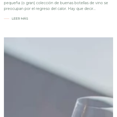
pequeña (o gran) colección de buenas botellas de vino se
preocupan por el regreso del calor. Hay que decir...
LEER MÁS