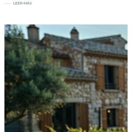
LEER MÁS