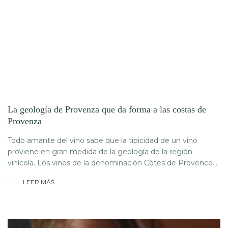
La geología de Provenza que da forma a las costas de
Provenza
Todo amante del vino sabe que la tipicidad de un vino
proviene en gran medida de la geología de la región
vinícola. Los vinos de la denominación Côtes de Provence...
LEER MÁS