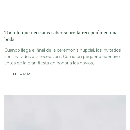
Todo lo que necesitas saber sobre la recepción en una
boda
Cuando llega el final de la ceremonia nupcial, los invitados
son invitados a la recepción . Como un pequeño aperitivo
antes de la gran fiesta en honor a los novios,...
LEER MÁS