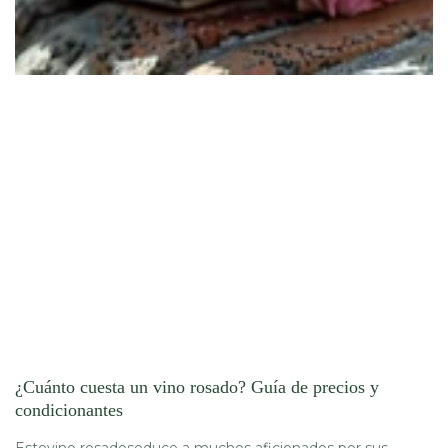
¿Cuánto cuesta un vino rosado? Guía de precios y
condicionantes