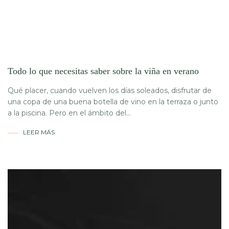
Todo lo que necesitas saber sobre la viña en verano
Qué placer, cuando vuelven los días soleados, disfrutar de
una copa de una buena botella de vino en la terraza o junto
a la piscina. Pero en el ámbito del...
LEER MÁS