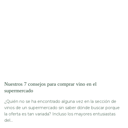
Nuestros 7 consejos para comprar vino en el
supermercado
¿Quién no se ha encontrado alguna vez en la sección de
vinos de un supermercado sin saber dónde buscar porque
la oferta es tan variada? Incluso los mayores entusiastas
del...