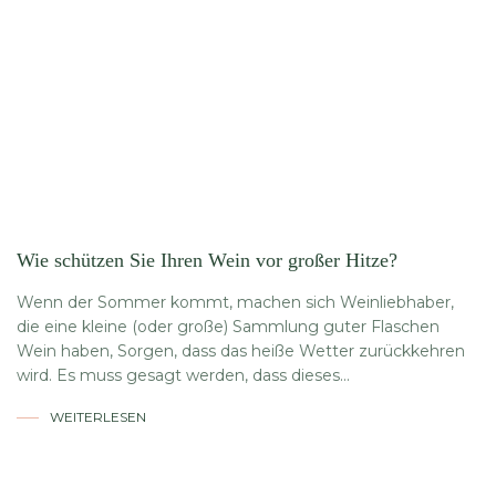
Wie schützen Sie Ihren Wein vor großer Hitze?
Wenn der Sommer kommt, machen sich Weinliebhaber,
die eine kleine (oder große) Sammlung guter Flaschen
Wein haben, Sorgen, dass das heiße Wetter zurückkehren
wird. Es muss gesagt werden, dass dieses...
WEITERLESEN