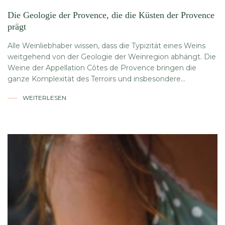
Die Geologie der Provence, die die Küsten der Provence
prägt
Alle Weinliebhaber wissen, dass die Typizität eines Weins
weitgehend von der Geologie der Weinregion abhängt. Die
Weine der Appellation Côtes de Provence bringen die
ganze Komplexität des Terroirs und insbesondere...
WEITERLESEN