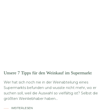
Unsere 7 Tipps für den Weinkauf im Supermarkt
Wer hat sich noch nie in der Weinabteilung eines
Supermarkts befunden und wusste nicht mehr, wo er
suchen soll, weil die Auswahl so vielfältig ist? Selbst die
größten Weinliebhaber haben...
WEITERLESEN