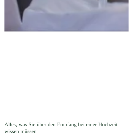
Alles, was Sie über den Empfang bei einer Hochzeit
wissen müssen