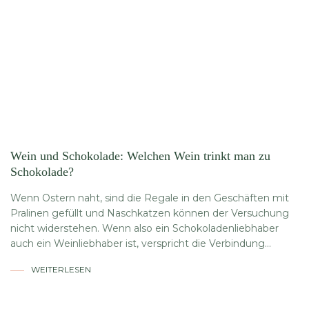
Wein und Schokolade: Welchen Wein trinkt man zu
Schokolade?
Wenn Ostern naht, sind die Regale in den Geschäften mit
Pralinen gefüllt und Naschkatzen können der Versuchung
nicht widerstehen. Wenn also ein Schokoladenliebhaber
auch ein Weinliebhaber ist, verspricht die Verbindung...
WEITERLESEN