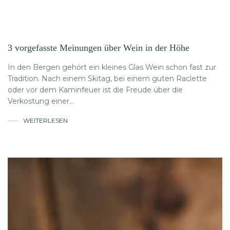
3 vorgefasste Meinungen über Wein in der Höhe
In den Bergen gehört ein kleines Glas Wein schon fast zur
Tradition. Nach einem Skitag, bei einem guten Raclette
oder vor dem Kaminfeuer ist die Freude über die
Verkostung einer...
WEITERLESEN