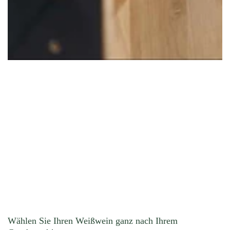
Wählen Sie Ihren Weißwein ganz nach Ihrem