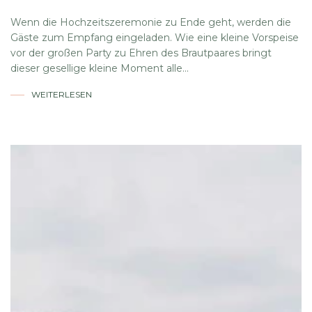
Wenn die Hochzeitszeremonie zu Ende geht, werden die
Gäste zum Empfang eingeladen. Wie eine kleine Vorspeise
vor der großen Party zu Ehren des Brautpaares bringt
dieser gesellige kleine Moment alle...
WEITERLESEN