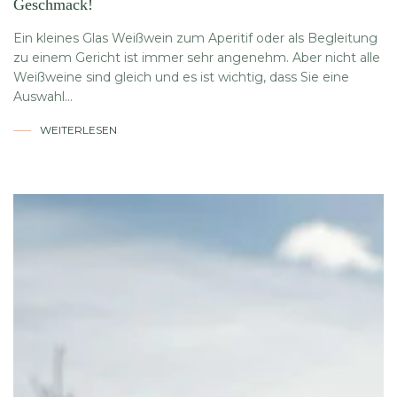
Geschmack!
Ein kleines Glas Weißwein zum Aperitif oder als Begleitung
zu einem Gericht ist immer sehr angenehm. Aber nicht alle
Weißweine sind gleich und es ist wichtig, dass Sie eine
Auswahl...
WEITERLESEN