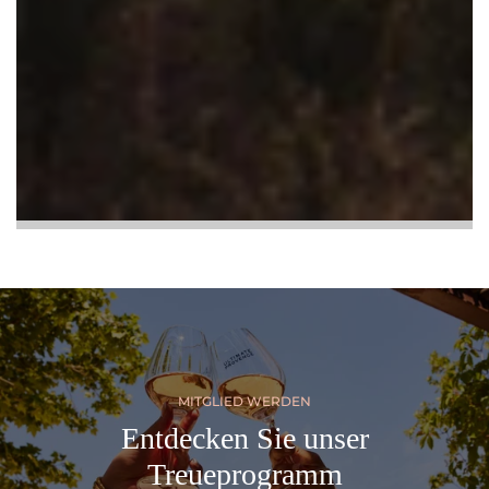
MITGLIED WERDEN
Entdecken Sie unser
Treueprogramm