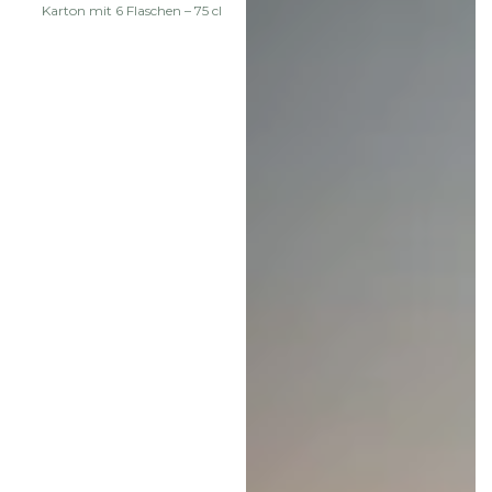
Preis
Karton mit 6 Flaschen – 75 cl