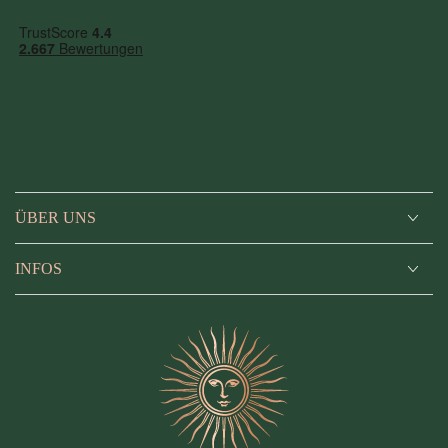
ÜBER UNS
INFOS