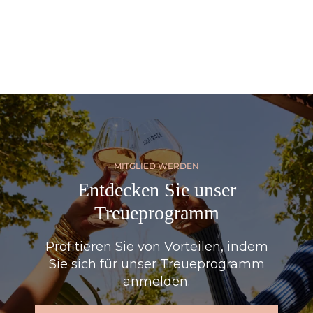
MITGLIED WERDEN
Entdecken Sie unser
Treueprogramm
Profitieren Sie von Vorteilen, indem
Sie sich für unser Treueprogramm
anmelden.