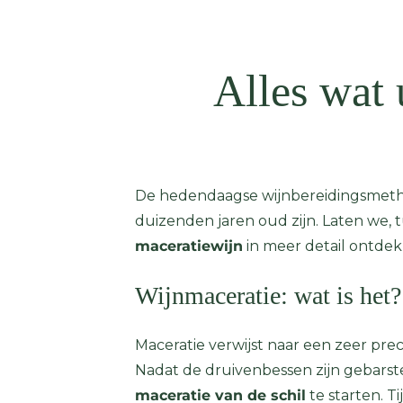
Alles wat
De hedendaagse wijnbereidingsmethod
duizenden jaren oud zijn. Laten we, 
maceratiewijn
in meer detail ontdek
Wijnmaceratie: wat is het?
Maceratie verwijst naar een zeer prec
Nadat de druivenbessen zijn gebarsten
maceratie van de schil
te starten. T