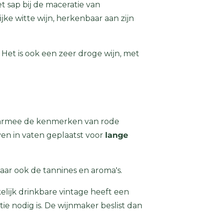
t sap bij de maceratie van
ijke witte wijn, herkenbaar aan zijn
 Het is ook een zeer droge wijn, met
waarmee de kenmerken van rode
en in vaten geplaatst voor
lange
aar ook de tannines en aroma's.
elijk drinkbare vintage heeft een
 nodig is. De wijnmaker beslist dan