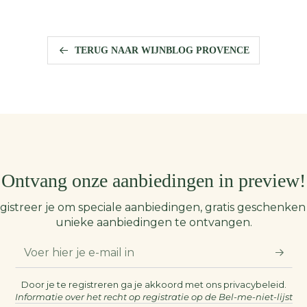
TERUG NAAR WIJNBLOG PROVENCE
Ontvang onze aanbiedingen in preview!
gistreer je om speciale aanbiedingen, gratis geschenken
unieke aanbiedingen te ontvangen.
Voer
hier
je
Door je te registreren ga je akkoord met ons privacybeleid.
Informatie over het recht op registratie op de Bel-me-niet-lijst
e-