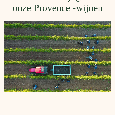
onze Provence -wijnen