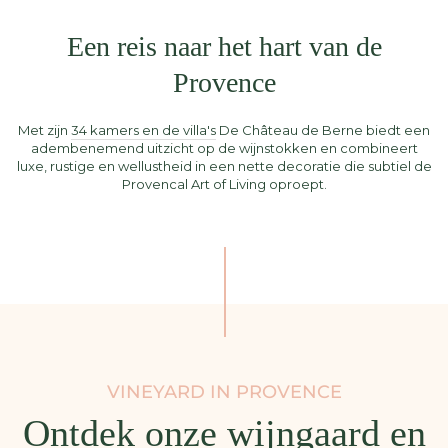
Een reis naar het hart van de
Provence
Met zijn
34 kamers en de villa's
De Château de Berne biedt een
adembenemend uitzicht op de wijnstokken en combineert
luxe, rustige en wellustheid in een nette decoratie die subtiel de
Provencal Art of Living oproept.
VINEYARD IN PROVENCE
Ontdek onze wijngaard en