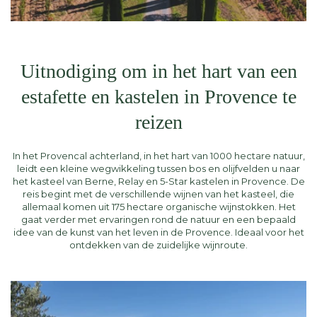
Uitnodiging om in het hart van een
estafette en kastelen in Provence te
reizen
In het Provencal achterland, in het hart van 1000 hectare natuur,
leidt een kleine wegwikkeling tussen bos en olijfvelden u naar
het kasteel van Berne, Relay en 5-Star kastelen in Provence. De
reis begint met de verschillende wijnen van het kasteel, die
allemaal komen uit 175 hectare organische wijnstokken. Het
gaat verder met ervaringen rond de natuur en een bepaald
idee van de kunst van het leven in de Provence. Ideaal voor het
ontdekken van de zuidelijke wijnroute.