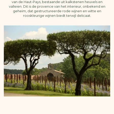
van de Haut-Pays, bestaande uit kalkstenen heuvels en
valleien. Dit is de provence van het interieur, onbekend en
geheim, dat gestructureerde rode wijnen en witte en
rooskleurige wijnen biedt terwijl delicaat.