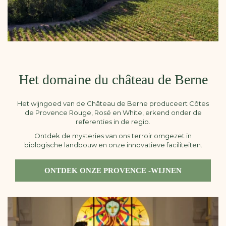
Het domaine du château de Berne
Het wijngoed van de Château de Berne produceert Côtes
de Provence Rouge, Rosé en White, erkend onder de
referenties in de regio.
Ontdek de mysteries van ons terroir omgezet in
biologische landbouw en onze innovatieve faciliteiten.
ONTDEK ONZE PROVENCE -WIJNEN