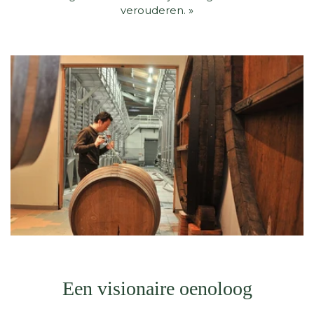
verouderen. »
Een visionaire oenoloog