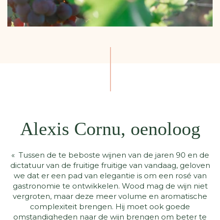
Alexis Cornu, oenoloog
« Tussen de te beboste wijnen van de jaren 90 en de
dictatuur van de fruitige fruitige van vandaag, geloven
we dat er een pad van elegantie is om een ​​rosé van
gastronomie te ontwikkelen. Wood mag de wijn niet
vergroten, maar deze meer volume en aromatische
complexiteit brengen. Hij moet ook goede
omstandigheden naar de wijn brengen om beter te