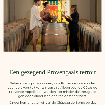
Een gezegend Provençaals terroir
Bekend om zijn roze wijnen, is de Provence veel minder
voor de diversiteit van zijn terroirs. Alleen voor de Côtes de
Provence Appellation, worden niet minder dan zes grote
gebieden onderscheiden van oost naar west.
Onder hen is het terroir van de Château de Berne op dat