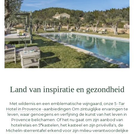
Land van inspiratie en gezondheid
Met wildernis en een emblematische wijngaard, onze
5 -Tar
Hotel in Provence -aanbiedingen
Om zintuiglijke ervaringen te
leven, waar genoegens en verfijning de kunst van het leven in
Provence belichamen. Of het nu gaat om zijn aanbod van
hotelrelais en 5*kastelen, het kasteel en zijn privévilla's, de
Michelin-sterrentafel erkend voor zijn milieu-verantwoordelijke