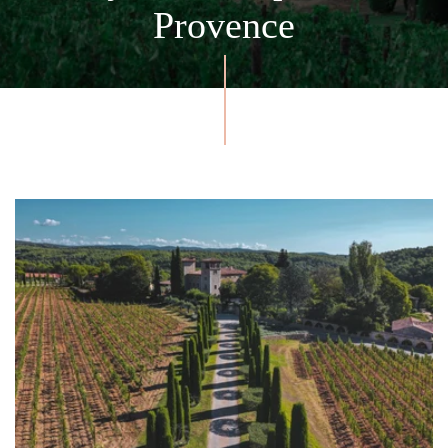
Provence