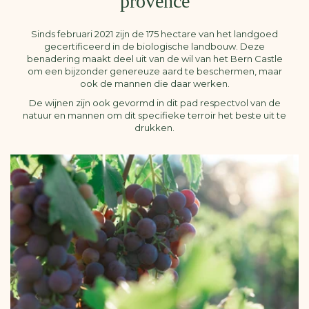
provence
Sinds februari 2021 zijn de 175 hectare van het landgoed
gecertificeerd in de biologische landbouw. Deze
benadering maakt deel uit van de wil van het Bern Castle
om een ​​bijzonder genereuze aard te beschermen, maar
ook de mannen die daar werken.
De wijnen zijn ook gevormd in dit pad respectvol van de
natuur en mannen om dit specifieke terroir het beste uit te
drukken.