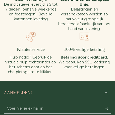
De indicatieve levertijd is 5 tot
Unie.
7 dagen (behalve weekends
Belastingen en
en feestdagen). Beveilig
verzendkosten worden zo
kartonnen levering
nauwkeurig mogelijk
berekend, afhankelijk van het
Land van levering.
Klantenservice
100% veilige betaling
Hulp nodig? Gebruik de
Betaling door creditcard.
virtuele hulp rechtsonder op
We gebruiken SSL -codering
het scherm door op het
voor veilige betalingen.
chatpictogram te klikken.
AANMELDEN!
Voer