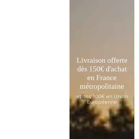
Livraison offerte
dès 150€ d'achat
en France
métropolitaine
et dès 300€ en Union
Européenne