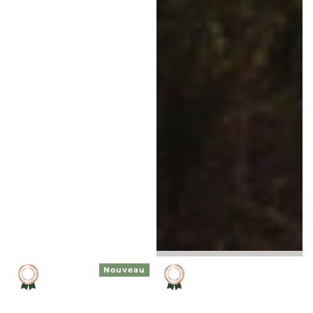
Nouveau