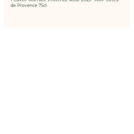
de Provence 75cl