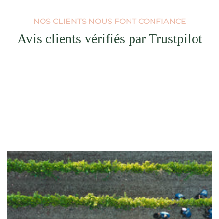
NOS CLIENTS NOUS FONT CONFIANCE
Avis clients vérifiés par Trustpilot