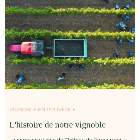
VIGNOBLE EN PROVENCE
L'histoire de notre vignoble
Le domaine viticole du Château de Berne produit