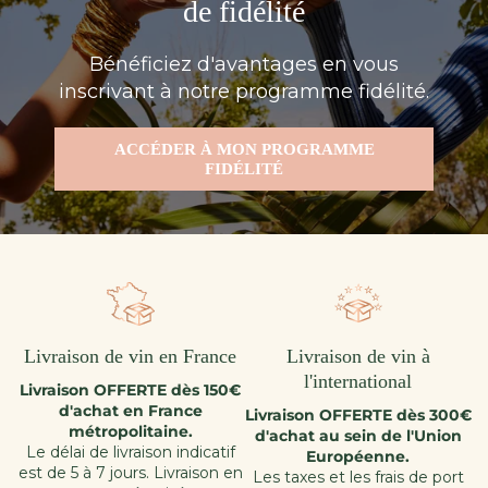
de fidélité
Bénéficiez d'avantages en vous
inscrivant à notre programme fidélité.
ACCÉDER À MON PROGRAMME
FIDÉLITÉ
Livraison de vin en France
Livraison de vin à
l'international
Livraison OFFERTE dès 150€
d'achat en France
Livraison OFFERTE dès 300€
métropolitaine.
d'achat au sein de l'Union
Le délai de livraison indicatif
Européenne.
est de 5 à 7 jours. Livraison en
Les taxes et les frais de port