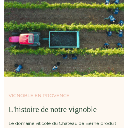
VIGNOBLE EN PROVENCE
L'histoire de notre vignoble
Le domaine viticole du Château de Berne produit