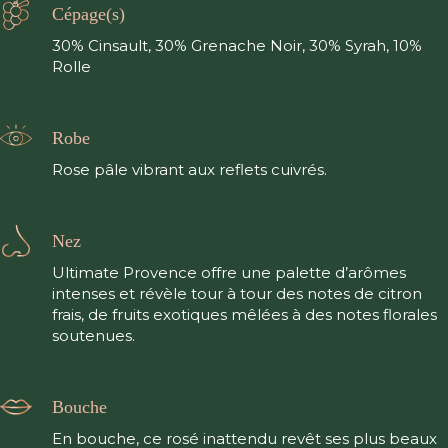
Cépage(s)
30% Cinsault, 30% Grenache Noir, 30% Syrah, 10%
Rolle
Robe
Rose pâle vibrant aux reflets cuivrés.
Nez
Ultimate Provence offre une palette d’arômes
intenses et révèle tour à tour des notes de citron
frais, de fruits exotiques mêlées à des notes florales
soutenues.
Bouche
En bouche, ce rosé inattendu revêt ses plus beaux