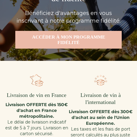
Bénéficiez d'avantages en vous
inscrivant à notre programme fidélité.
ACCÉDER À MON PROGRAMME
FIDÉLITÉ
Livraison de vin en France
Livraison de vin à
l'international
Livraison OFFERTE dès 150€
d'achat en France
Livraison OFFERTE dès 300€
métropolitaine.
d'achat au sein de l'Union
Le délai de livraison indicatif
Européenne.
est de 5 à 7 jours. Livraison en
Les taxes et les frais de port
carton sécurisé.
seront calculés au plus juste