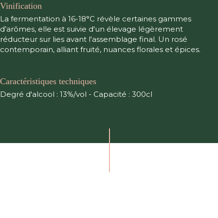
Vinification
La fermentation à 16-18°C révèle certaines gammes
d’arômes, elle est suivie d'un élevage légèrement
réducteur sur lies avant l'assemblage final. Un rosé
contemporain, alliant fruité, nuances florales et épices.
Caractéristiques techniques
Degré d'alcool : 13%/vol - Capacité : 300cl