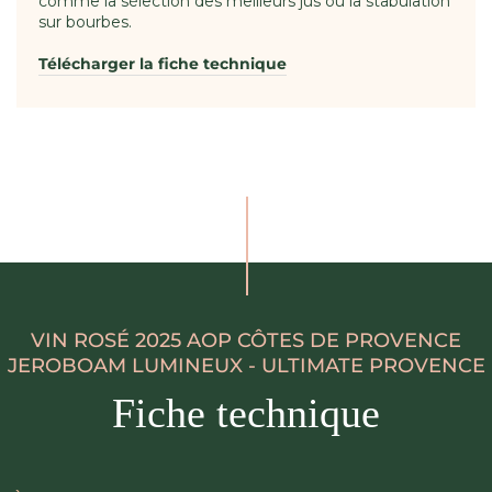
comme la sélection des meilleurs jus ou la stabulation
sur bourbes.
Télécharger la fiche technique
VIN ROSÉ 2025 AOP CÔTES DE PROVENCE
JEROBOAM LUMINEUX - ULTIMATE PROVENCE
Fiche technique