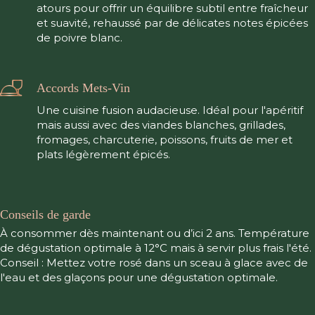
atours pour offrir un équilibre subtil entre fraîcheur
et suavité, rehaussé par de délicates notes épicées
de poivre blanc.
Accords Mets-Vin
Une cuisine fusion audacieuse. Idéal pour l'apéritif
mais aussi avec des viandes blanches, grillades,
fromages, charcuterie, poissons, fruits de mer et
plats légèrement épicés.
Conseils de garde
À consommer dès maintenant ou d’ici 2 ans. Température
de dégustation optimale à 12°C mais à servir plus frais l'été.
Conseil : Mettez votre rosé dans un sceau à glace avec de
l'eau et des glaçons pour une dégustation optimale.