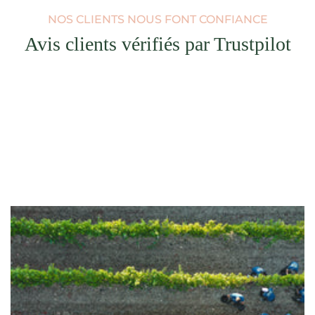
NOS CLIENTS NOUS FONT CONFIANCE
Avis clients vérifiés par Trustpilot