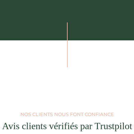
NOS CLIENTS NOUS FONT CONFIANCE
Avis clients vérifiés par Trustpilot