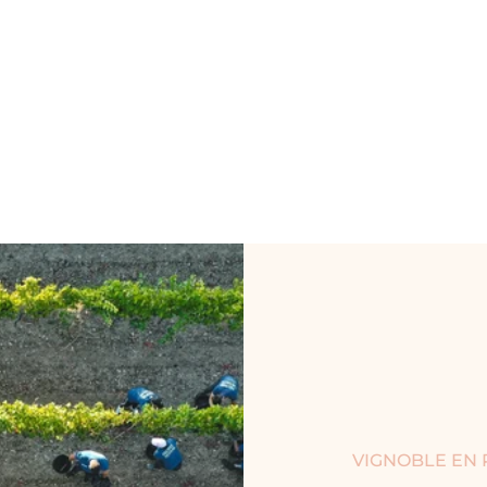
VIGNOBLE EN