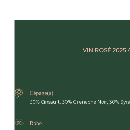
VIN ROSÉ 2025
Cépage(s)
30% Cinsault, 30% Grenache Noir, 30% Syra
Robe