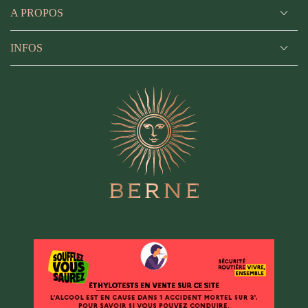
A PROPOS
INFOS