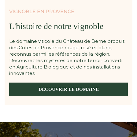
VIGNOBLE EN PROVENCE
L'histoire de notre vignoble
Le domaine viticole du Château de Berne produit
des Côtes de Provence rouge, rosé et blanc,
reconnus parmi les références de la région.
Découvrez les mystères de notre terroir converti
en Agriculture Biologique et de nos installations
innovantes.
DÉCOUVRIR LE DOMAINE