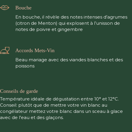
Bouche
En bouche, il révèle des notes intenses d’agrumes
(citron de Menton) qui explosent à l’unisson de
notes de poivre et gingembre
Accords Mets-Vin
Beau mariage avec des viandes blanches et des
poissons
Conseils de garde
Température idéale de dégustation entre 10° et 12°C.
Conseil: plutôt que de mettre votre vin blanc au
congélateur mettez votre blanc dans un sceau à glace
avec de l'eau et des glaçons.