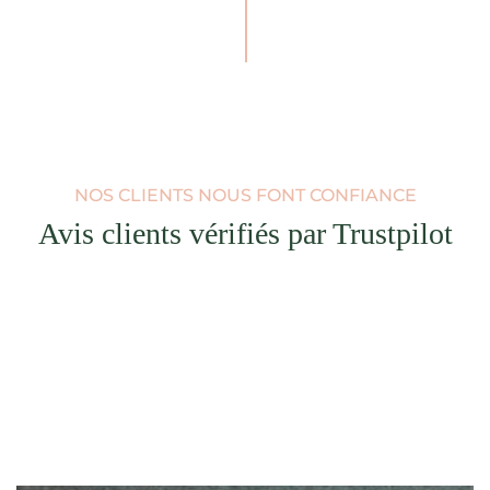
NOS CLIENTS NOUS FONT CONFIANCE
Avis clients vérifiés par Trustpilot