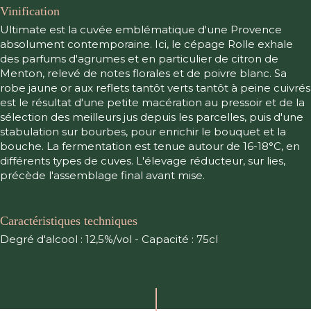
Vinification
Ultimate est la cuvée emblématique d'une Provence
absolument contemporaine. Ici, le cépage Rolle exhale
des parfums d'agrumes et en particulier de citron de
Menton, relevé de notes florales et de poivre blanc. Sa
robe jaune or aux reflets tantôt verts tantôt à peine cuivrés
est le résultat d'une petite macération au pressoir et de la
sélection des meilleurs jus depuis les parcelles, puis d'une
stabulation sur bourbes, pour enrichir le bouquet et la
bouche. La fermentation est tenue autour de 16-18°C, en
différents types de cuves. L'élevage réducteur, sur lies,
précède l'assemblage final avant mise.
Caractéristiques techniques
Degré d'alcool : 12,5%/vol - Capacité : 75cl