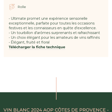
Rolle
• Ultimate promet une expérience sensorielle
exceptionnelle, parfaite pour toutes les occasions
festives et les connaisseurs en quête d'excellence.
• Un tourbillon d'arômes surprenants et rafraichissant
• Un choix élégant pour les amateurs de vins raffinés
• Élégant, fruité et floral
Télécharger la fiche technique
VIN BLANC 2024 AOP CÔTES DE PROVENCE -