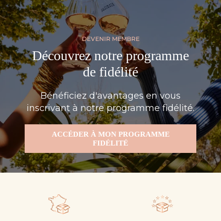
DEVENIR MEMBRE
Découvrez notre programme
de fidélité
Bénéficiez d'avantages en vous
inscrivant à notre programme fidélité.
ACCÉDER À MON PROGRAMME
FIDÉLITÉ