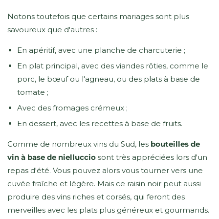
Notons toutefois que certains mariages sont plus
savoureux que d'autres :
En apéritif, avec une planche de charcuterie ;
En plat principal, avec des viandes rôties, comme le
porc, le bœuf ou l'agneau, ou des plats à base de
tomate ;
Avec des fromages crémeux ;
En dessert, avec les recettes à base de fruits.
Comme de nombreux vins du Sud, les
bouteilles de
vin à base de nielluccio
sont très appréciées lors d'un
repas d'été. Vous pouvez alors vous tourner vers une
cuvée fraîche et légère. Mais ce raisin noir peut aussi
produire des vins riches et corsés, qui feront des
merveilles avec les plats plus généreux et gourmands.