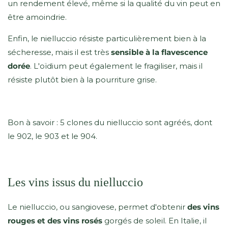
un rendement élevé, même si la qualité du vin peut en
être amoindrie.
Enfin, le nielluccio résiste particulièrement bien à la
sécheresse, mais il est très
sensible à la flavescence
dorée
. L'oïdium peut également le fragiliser, mais il
résiste plutôt bien à la pourriture grise.
Bon à savoir : 5 clones du nielluccio sont agréés, dont
le 902, le 903 et le 904.
Les vins issus du nielluccio
Le nielluccio, ou sangiovese, permet d'obtenir
des vins
rouges et des vins rosés
gorgés de soleil. En Italie, il