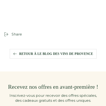
Share
RETOUR À LE BLOG DES VINS DE PROVENCE
Recevez nos offres en avant-première !
Inscrivez-vous pour recevoir des offres spéciales,
des cadeaux gratuits et des offres uniques.