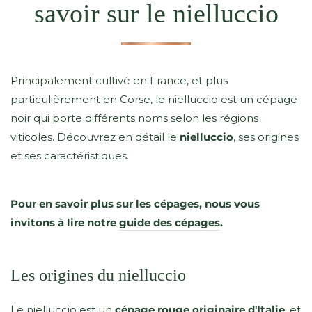
savoir sur le nielluccio
Principalement cultivé en France, et plus
particulièrement en Corse, le nielluccio est un cépage
noir qui porte différents noms selon les régions
viticoles. Découvrez en détail le
nielluccio
, ses origines
et ses caractéristiques.
Pour en savoir plus sur les cépages, nous vous
invitons à lire notre
guide des cépages
.
Les origines du nielluccio
Le nielluccio est un
cépage rouge originaire d'Italie
, et