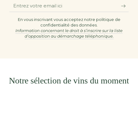
Entrez
votre
email
En vous inscrivant vous acceptez notre politique de
confidentialité des données.
ici
Information concernant le droit à s’inscrire sur la liste
d’opposition au démarchage téléphonique.
Notre sélection de vins du moment