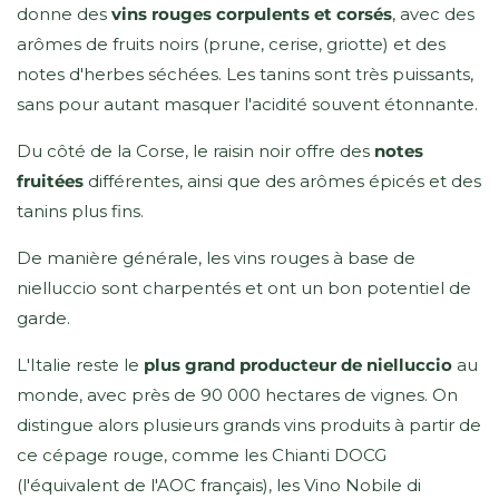
donne des
vins rouges corpulents et corsés
, avec des
arômes de fruits noirs (prune, cerise, griotte) et des
notes d'herbes séchées. Les tanins sont très puissants,
sans pour autant masquer l'acidité souvent étonnante.
Du côté de la Corse, le raisin noir offre des
notes
fruitées
différentes, ainsi que des arômes épicés et des
tanins plus fins.
De manière générale, les vins rouges à base de
nielluccio sont charpentés et ont un bon potentiel de
garde.
L'Italie reste le
plus grand producteur de nielluccio
au
monde, avec près de 90 000 hectares de vignes. On
distingue alors plusieurs grands vins produits à partir de
ce cépage rouge, comme les Chianti DOCG
(l'équivalent de l'AOC français), les Vino Nobile di