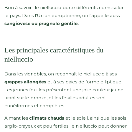
Bon à savoir : le nielluccio porte différents noms selon
le pays. Dans l'Union européenne, on l'appelle aussi
sangiovese ou prugnolo gentile.
Les principales caractéristiques du
nielluccio
Dans les vignobles, on reconnaît le nielluccio à ses
grappes allongées
et à ses baies de forme elliptique.
Les jeunes feuilles présentent une jolie couleur jaune,
tirant sur le bronze, et les feuilles adultes sont
cunéiformes et complètes.
Aimant les
climats chauds
et le soleil, ainsi que les sols
argilo-crayeux et peu fertiles, le nielluccio peut donner