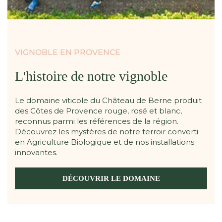
VIGNOBLE EN PROVENCE
L'histoire de notre vignoble
Le domaine viticole du Château de Berne produit
des Côtes de Provence rouge, rosé et blanc,
reconnus parmi les références de la région.
Découvrez les mystères de notre terroir converti
en Agriculture Biologique et de nos installations
innovantes.
DÉCOUVRIR LE DOMAINE