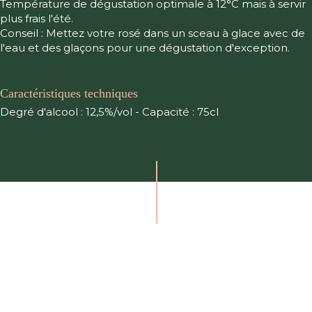
Température de dégustation optimale à 12°C mais à servir
plus frais l'été.
Conseil : Mettez votre rosé dans un sceau à glace avec de
l'eau et des glaçons pour une dégustation d'exception.
Caractéristiques techniques
Degré d'alcool : 12,5%/vol - Capacité : 75cl