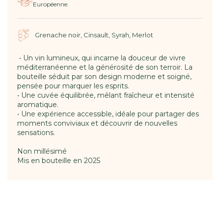
Européenne.
Grenache noir, Cinsault, Syrah, Merlot
•
Un vin lumineux, qui incarne la douceur de vivre
méditerranéenne et la générosité de son terroir. La
bouteille séduit par son design moderne et soigné,
pensée pour marquer les esprits.
•
Une cuvée équilibrée, mêlant fraîcheur et intensité
aromatique.
•
Une expérience accessible, idéale pour partager des
moments conviviaux et découvrir de nouvelles
sensations.
Non millésimé
Mis en bouteille en 2025