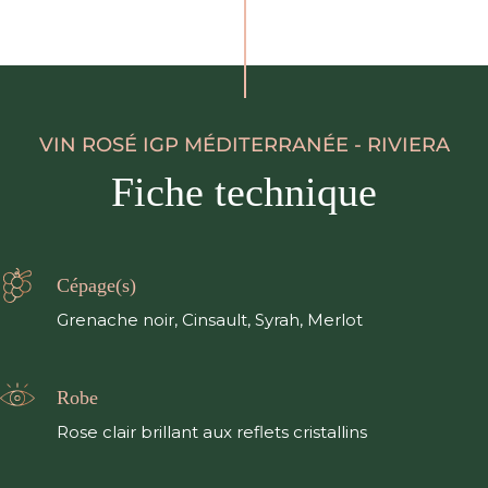
VIN ROSÉ IGP MÉDITERRANÉE - RIVIERA
Fiche technique
Cépage(s)
Grenache noir, Cinsault, Syrah, Merlot
Robe
Rose clair brillant aux reflets cristallins