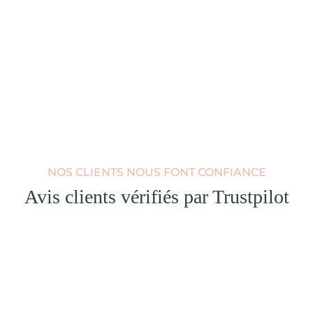
NOS CLIENTS NOUS FONT CONFIANCE
Avis clients vérifiés par Trustpilot