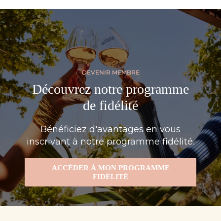
DEVENIR MEMBRE
Découvrez notre programme
de fidélité
Bénéficiez d'avantages en vous
inscrivant à notre programme fidélité.
ACCÉDER À MON PROGRAMME
FIDÉLITÉ