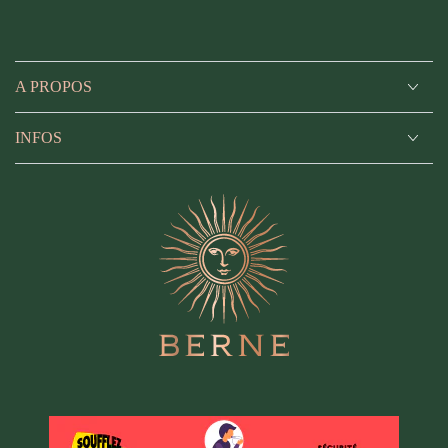
A PROPOS
INFOS