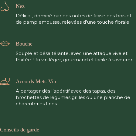
Nez
Délicat, dominé par des notes de fraise des bois et
de pamplemousse, relevées d’une touche florale
Bouche
Souple et désaltérante, avec une attaque vive et
fruitée. Un vin léger, gourmand et facile à savourer
Accords Mets-Vin
À partager dès l’apéritif avec des tapas, des
brochettes de légumes grillés ou une planche de
charcuteries fines
Conseils de garde