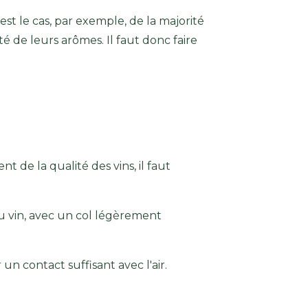
est le cas, par exemple, de la majorité
 de leurs arômes. Il faut donc faire
 de la qualité des vins, il faut
du vin, avec un col légèrement
r un contact suffisant avec l'air.