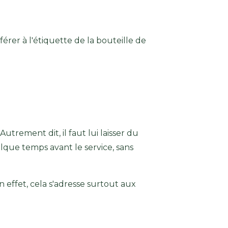
férer à l'étiquette de la bouteille de
Autrement dit, il faut lui laisser du
uelque temps avant le service, sans
En effet, cela s'adresse surtout aux