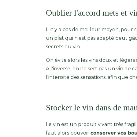
Oublier l'accord mets et vi
Il n'y a pas de meilleur moyen, pour 
un plat qui n'est pas adapté peut gâ
secrets du vin.
On évite alors les vins doux et légers
À l'inverse, on ne sert pas un vin de 
l'intensité des sensations, afin que c
Stocker le vin dans de ma
Le vin est un produit vivant très fragi
faut alors pouvoir
conserver vos bou