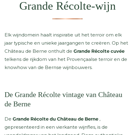
Grande Récolte-wijn
Elk wijndomein haalt inspiratie uit het terroir om elk
jaar typische en unieke jaargangen te creëren. Op het
Château de Berne onthult de
Grande Récolte cuvée
telkens de rijkdom van het Provençaalse terroir en de
knowhow van de Bernse wijnbouwers.
De Grande Récolte vintage van Château
de Berne
De
Grande Récolte du Château de Berne
,
gepresenteerd in een vierkante wijnfles,
is de