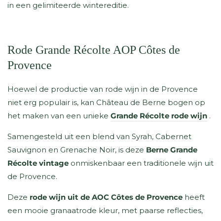
in een gelimiteerde wintereditie.
Rode Grande Récolte AOP Côtes de
Provence
Hoewel de productie van rode wijn in de Provence
niet erg populair is, kan Château de Berne bogen op
het maken van een
unieke
Grande Récolte rode wijn
.
Samengesteld uit een blend van Syrah, Cabernet
Sauvignon en Grenache Noir, is deze
Berne Grande
Récolte vintage
onmiskenbaar een traditionele wijn uit
de Provence.
Deze
rode wijn uit de AOC Côtes de Provence
heeft
een mooie granaatrode kleur, met paarse reflecties,