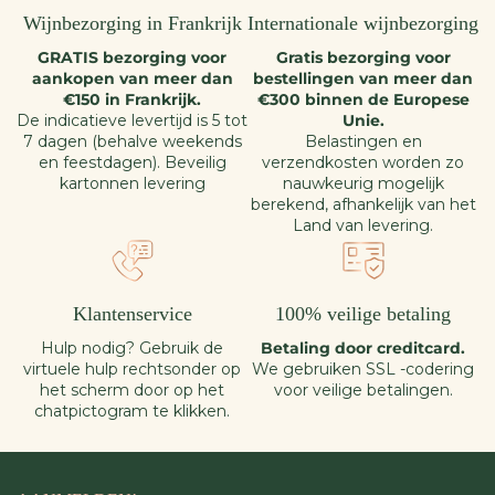
Wijnbezorging in Frankrijk
Internationale wijnbezorging
GRATIS bezorging voor
Gratis bezorging voor
aankopen van meer dan
bestellingen van meer dan
€150 in Frankrijk.
€300 binnen de Europese
De indicatieve levertijd is 5 tot
Unie.
7 dagen (behalve weekends
Belastingen en
en feestdagen). Beveilig
verzendkosten worden zo
kartonnen levering
nauwkeurig mogelijk
berekend, afhankelijk van het
Land van levering.
Klantenservice
100% veilige betaling
Hulp nodig? Gebruik de
Betaling door creditcard.
virtuele hulp rechtsonder op
We gebruiken SSL -codering
het scherm door op het
voor veilige betalingen.
chatpictogram te klikken.