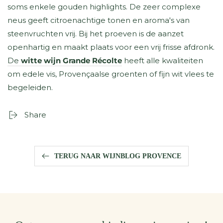
soms enkele gouden highlights. De zeer complexe
neus geeft citroenachtige tonen en aroma's van
steenvruchten vrij. Bij het proeven is de aanzet
openhartig en maakt plaats voor een vrij frisse afdronk.
De
witte wijn Grande Récolte
heeft alle kwaliteiten
om edele vis, Provençaalse groenten of fijn wit vlees te
begeleiden.
Share
TERUG NAAR WIJNBLOG PROVENCE