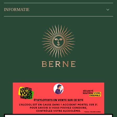
INFORMATIE