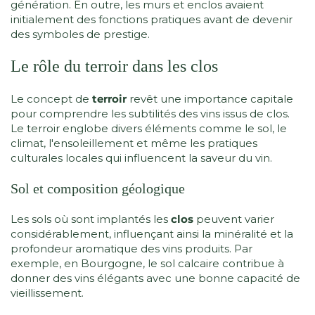
génération. En outre, les murs et enclos avaient
initialement des fonctions pratiques avant de devenir
des symboles de prestige.
Le rôle du terroir dans les clos
Le concept de
terroir
revêt une importance capitale
pour comprendre les subtilités des vins issus de clos.
Le terroir englobe divers éléments comme le sol, le
climat, l'ensoleillement et même les pratiques
culturales locales qui influencent la saveur du vin.
Sol et composition géologique
Les sols où sont implantés les
clos
peuvent varier
considérablement, influençant ainsi la minéralité et la
profondeur aromatique des vins produits. Par
exemple, en Bourgogne, le sol calcaire contribue à
donner des vins élégants avec une bonne capacité de
vieillissement.