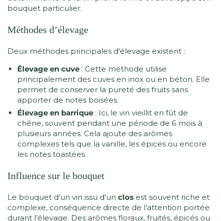
bouquet particulier.
Méthodes d’élevage
Deux méthodes principales d'élevage existent :
Élevage en cuve
: Cette méthode utilise
principalement des cuves en inox ou en béton. Elle
permet de conserver la pureté des fruits sans
apporter de notes boisées.
Élevage en barrique
: Ici, le vin vieillit en fût de
chêne, souvent pendant une période de 6 mois à
plusieurs années. Cela ajoute des arômes
complexes tels que la vanille, les épices ou encore
les notes toastées.
Influence sur le bouquet
Le bouquet d’un vin issu d’un
clos
est souvent riche et
complexe, conséquence directe de l’attention portée
durant l’élevage. Des arômes floraux, fruités, épicés ou