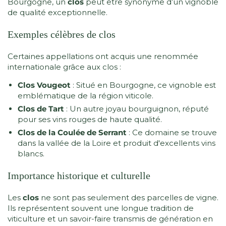
Bourgogne, un
clos
peut être synonyme d’un vignoble
de qualité exceptionnelle.
Exemples célèbres de clos
Certaines appellations ont acquis une renommée
internationale grâce aux clos :
Clos Vougeot
: Situé en Bourgogne, ce vignoble est
emblématique de la région viticole.
Clos de Tart
: Un autre joyau bourguignon, réputé
pour ses vins rouges de haute qualité.
Clos de la Coulée de Serrant
: Ce domaine se trouve
dans la vallée de la Loire et produit d'excellents vins
blancs.
Importance historique et culturelle
Les
clos
ne sont pas seulement des parcelles de vigne.
Ils représentent souvent une longue tradition de
viticulture et un savoir-faire transmis de génération en