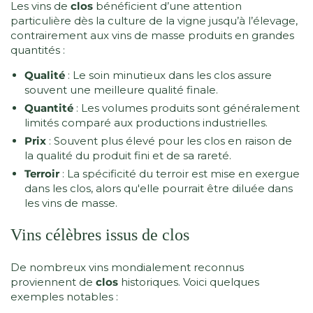
Les vins de
clos
bénéficient d’une attention
particulière dès la culture de la vigne jusqu’à l’élevage,
contrairement aux vins de masse produits en grandes
quantités :
Qualité
: Le soin minutieux dans les clos assure
souvent une meilleure qualité finale.
Quantité
: Les volumes produits sont généralement
limités comparé aux productions industrielles.
Prix
: Souvent plus élevé pour les clos en raison de
la qualité du produit fini et de sa rareté.
Terroir
: La spécificité du terroir est mise en exergue
dans les clos, alors qu'elle pourrait être diluée dans
les vins de masse.
Vins célèbres issus de clos
De nombreux vins mondialement reconnus
proviennent de
clos
historiques. Voici quelques
exemples notables :