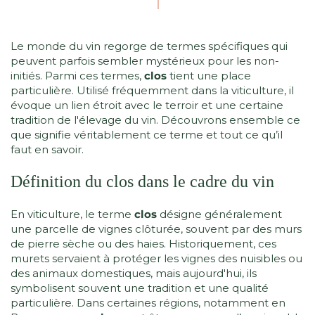
Le monde du vin regorge de termes spécifiques qui
peuvent parfois sembler mystérieux pour les non-
initiés. Parmi ces termes,
clos
tient une place
particulière. Utilisé fréquemment dans la viticulture, il
évoque un lien étroit avec le terroir et une certaine
tradition de l'élevage du vin. Découvrons ensemble ce
que signifie véritablement ce terme et tout ce qu’il
faut en savoir.
Définition du clos dans le cadre du vin
En viticulture, le terme
clos
désigne généralement
une parcelle de vignes clôturée, souvent par des murs
de pierre sèche ou des haies. Historiquement, ces
murets servaient à protéger les vignes des nuisibles ou
des animaux domestiques, mais aujourd'hui, ils
symbolisent souvent une tradition et une qualité
particulière. Dans certaines régions, notamment en