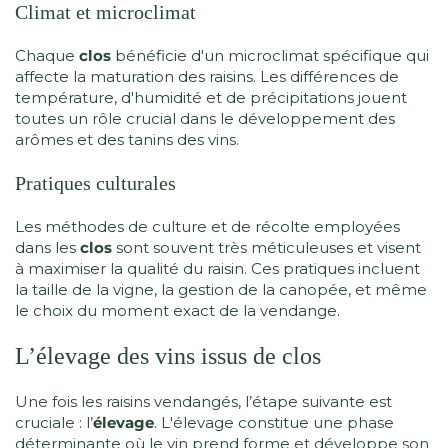
Climat et microclimat
Chaque
clos
bénéficie d'un microclimat spécifique qui
affecte la maturation des raisins. Les différences de
température, d'humidité et de précipitations jouent
toutes un rôle crucial dans le développement des
arômes et des tanins des vins.
Pratiques culturales
Les méthodes de culture et de récolte employées
dans les
clos
sont souvent très méticuleuses et visent
à maximiser la qualité du raisin. Ces pratiques incluent
la taille de la vigne, la gestion de la canopée, et même
le choix du moment exact de la vendange.
L’élevage des vins issus de clos
Une fois les raisins vendangés, l’étape suivante est
cruciale : l’
élevage
. L'élevage constitue une phase
déterminante où le vin prend forme et développe son