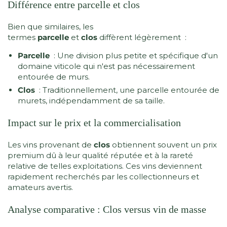
Différence entre parcelle et clos
Bien que similaires, les
termes
parcelle
et
clos
diffèrent légèrement :
Parcelle
: Une division plus petite et spécifique d'un
domaine viticole qui n'est pas nécessairement
entourée de murs.
Clos
: Traditionnellement, une parcelle entourée de
murets, indépendamment de sa taille.
Impact sur le prix et la commercialisation
Les vins provenant de
clos
obtiennent souvent un prix
premium dû à leur qualité réputée et à la rareté
relative de telles exploitations. Ces vins deviennent
rapidement recherchés par les collectionneurs et
amateurs avertis.
Analyse comparative : Clos versus vin de masse