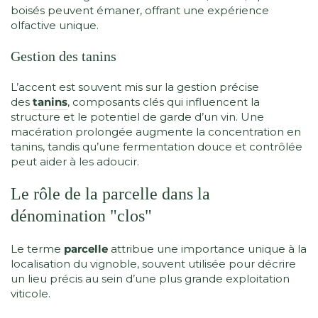
boisés peuvent émaner, offrant une expérience
olfactive unique.
Gestion des tanins
L’accent est souvent mis sur la gestion précise
des
tanins
, composants clés qui influencent la
structure et le potentiel de garde d’un vin. Une
macération prolongée augmente la concentration en
tanins, tandis qu’une fermentation douce et contrôlée
peut aider à les adoucir.
Le rôle de la parcelle dans la
dénomination "clos"
Le terme
parcelle
attribue une importance unique à la
localisation du vignoble, souvent utilisée pour décrire
un lieu précis au sein d’une plus grande exploitation
viticole.