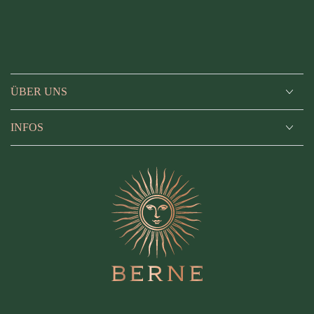
ÜBER UNS
INFOS