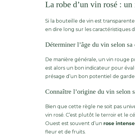
La robe d’un vin rosé : un
Si la bouteille de vin est transparente,
en dire long sur les caractéristiques d
Déterminer l’âge du vin selon sa
De manière générale, un vin rouge pren
est alors un bon indicateur pour éval
présage d’un bon potentiel de garde
Connaître l’origine du vin selon 
Bien que cette règle ne soit pas uni
vin rosé. C’est plutôt le terroir et le
Ouest est souvent d’un
rose intense 
fleur et de fruits.