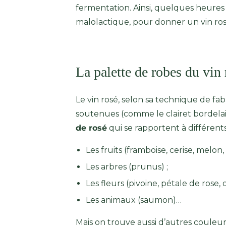
fermentation. Ainsi, quelques heures 
malolactique, pour donner un vin ros
La palette de robes du vin 
Le vin rosé, selon sa technique de f
soutenues (comme le clairet bordela
de rosé
qui se rapportent à différent
Les fruits (framboise, cerise, melon, l
Les arbres (prunus) ;
Les fleurs (pivoine, pétale de rose, 
Les animaux (saumon)…
Mais on trouve aussi d’autres couleur