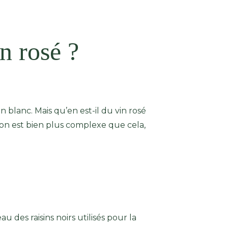
n rosé ?
n blanc. Mais qu’en est-il du vin rosé
tion est bien plus complexe que cela,
des raisins noirs utilisés pour la