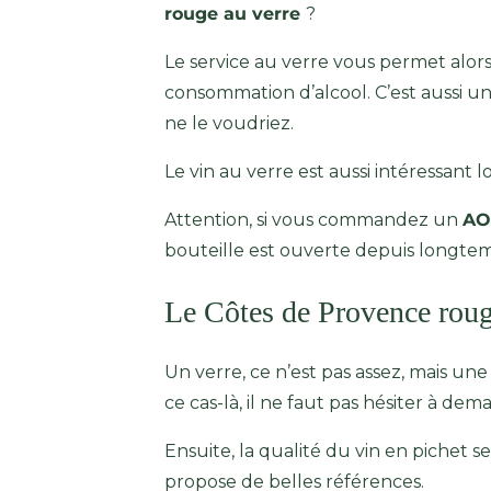
rouge au verre
?
Le service au verre vous permet alors
consommation d’alcool. C’est aussi un
ne le voudriez.
Le vin au verre est aussi intéressant 
Attention, si vous commandez un
AO
bouteille est ouverte depuis longtemp
Le Côtes de Provence roug
Un verre, ce n’est pas assez, mais une 
ce cas-là, il ne faut pas hésiter à dem
Ensuite, la qualité du vin en pichet s
propose de belles références.