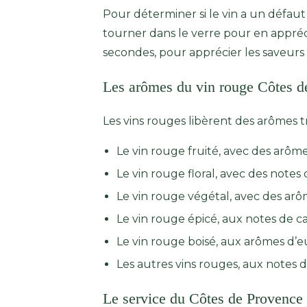
Pour déterminer si le vin a un défaut 
tourner dans le verre pour en appréc
secondes, pour apprécier les saveurs 
Les arômes du vin rouge Côtes d
Les vins rouges libèrent des arômes tr
Le vin rouge fruité, avec des arômes 
Le vin rouge floral, avec des notes d
Le vin rouge végétal, avec des ar
Le vin rouge épicé, aux notes de can
Le vin rouge boisé, aux arômes d’e
Les autres vins rouges, aux notes d
Le service du Côtes de Provence