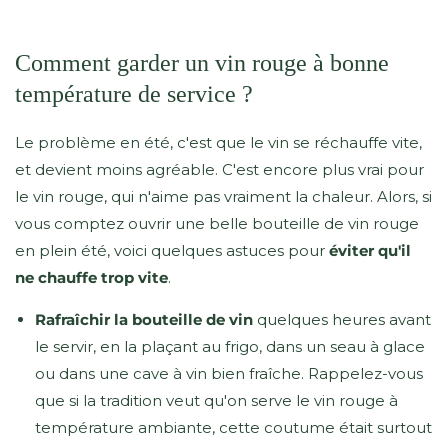
Comment garder un vin rouge à bonne
température de service ?
Le problème en été, c'est que le vin se réchauffe vite,
et devient moins agréable. C'est encore plus vrai pour
le vin rouge, qui n'aime pas vraiment la chaleur. Alors, si
vous comptez ouvrir une belle bouteille de vin rouge
en plein été, voici quelques astuces pour
éviter qu'il
ne chauffe trop vite
.
Rafraîchir la bouteille de vin
quelques heures avant
le servir, en la plaçant au frigo, dans un seau à glace
ou dans une cave à vin bien fraîche. Rappelez-vous
que si la tradition veut qu'on serve le vin rouge à
température ambiante, cette coutume était surtout