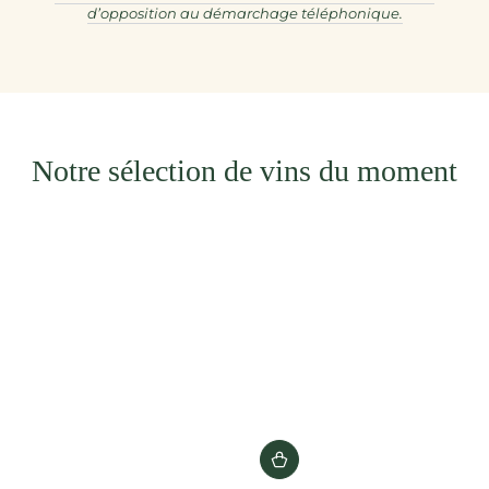
d’opposition au démarchage téléphonique.
Notre sélection de vins du moment