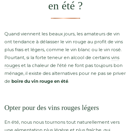
en été ?
Quand viennent les beaux jours, les amateurs de vin
ont tendance à délaisser le vin rouge au profit de vins
plus frais et légers, comme le vin blanc ou le vin rosé.
Pourtant, si la forte teneur en alcool de certains
vins
rouges
et la chaleur de l'été ne font pas toujours bon
ménage, il existe des alternatives pour ne pas se priver
de
boire du vin rouge en été
.
Opter pour des vins rouges légers
En été, nous nous tournons tout naturellement vers
une alimentation plus légère et plus fraîche, qui