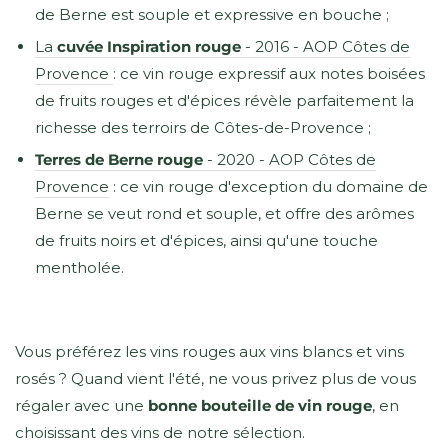
de Berne est souple et expressive en bouche ;
La
cuvée Inspiration rouge
- 2016 - AOP Côtes de
Provence
: ce vin rouge expressif aux notes boisées
de fruits rouges et d'épices révèle parfaitement la
richesse des terroirs de Côtes-de-Provence ;
Terres de Berne rouge
- 2020 - AOP Côtes de
Provence
: ce vin rouge d'exception du domaine de
Berne se veut rond et souple, et offre des arômes
de fruits noirs et d'épices, ainsi qu'une touche
mentholée.
Vous préférez les vins rouges aux vins blancs et vins
rosés ? Quand vient l'été, ne vous privez plus de vous
régaler avec une
bonne bouteille de vin rouge
, en
choisissant des vins de notre sélection.