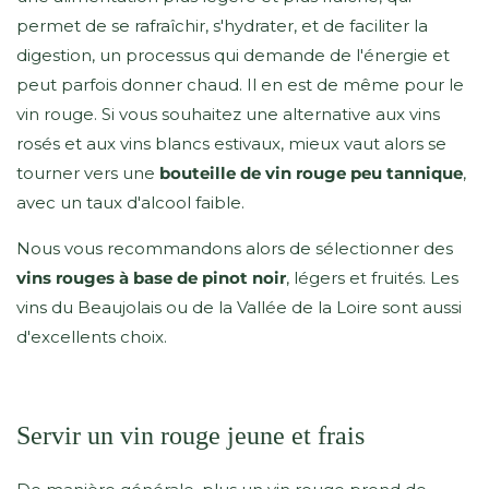
permet de se rafraîchir, s'hydrater, et de faciliter la
digestion, un processus qui demande de l'énergie et
peut parfois donner chaud. Il en est de même pour le
vin rouge. Si vous souhaitez une alternative aux vins
rosés et aux vins blancs estivaux, mieux vaut alors se
tourner vers une
bouteille de vin rouge peu tannique
,
avec un taux d'alcool faible.
Nous vous recommandons alors de sélectionner des
vins rouges à base de pinot noir
, légers et fruités. Les
vins du Beaujolais ou de la Vallée de la Loire sont aussi
d'excellents choix.
Servir un vin rouge jeune et frais