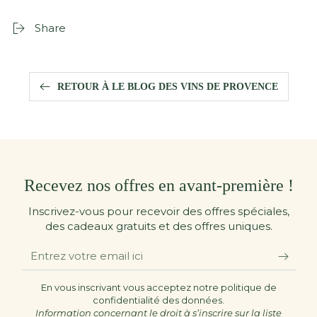
Share
RETOUR À LE BLOG DES VINS DE PROVENCE
Recevez nos offres en avant-première !
Inscrivez-vous pour recevoir des offres spéciales,
des cadeaux gratuits et des offres uniques.
Entrez
votre
email
En vous inscrivant vous acceptez notre politique de
confidentialité des données.
ici
Information concernant le droit à s’inscrire sur la liste