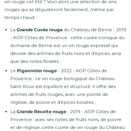
vin rouge cet été ? Voici alors une sélection de vins
rouges qui se dégusteront facilement, même par
temps chaud.
La
Grande Cuvée rouge
du Château de Berne - 2019
- AOP Côtes de Provence
: cette cuvée iconique du
domaine de Berne est un vin rouge expressif qui
dévoile des arômes de fruits noirs et d'épices, ainsi
que des notes florales ;
Le
Pigeonnier rouge
- 2022 - AOP Côtes de
Provence
: ce vin rouge biologique du Château
Saint-Roux est équilibré et structuré. Il offre des
arômes de fruits rouges, avec une pointe de
réglisse, de poivre et d'épices boisées ;
La
Grande Récolte rouge
- 2019 - AOP Côtes de
Provence
: avec ses notes de fruits noirs, de poivre
et de réglisse, cette cuvée de vin rouge du Château