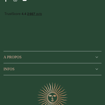
Facebook
Instagram
YouTube
A PROPOS
INFOS