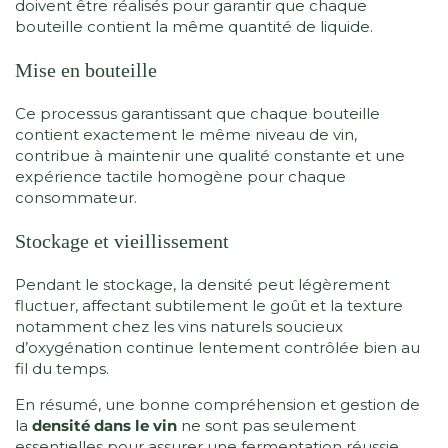
doivent être réalisés pour garantir que chaque
bouteille contient la même quantité de liquide.
Mise en bouteille
Ce processus garantissant que chaque bouteille
contient exactement le même niveau de vin,
contribue à maintenir une qualité constante et une
expérience tactile homogène pour chaque
consommateur.
Stockage et vieillissement
Pendant le stockage, la densité peut légèrement
fluctuer, affectant subtilement le goût et la texture
notamment chez les vins naturels soucieux
d’oxygénation continue lentement contrôlée bien au
fil du temps.
En résumé, une bonne compréhension et gestion de
la
densité dans le vin
ne sont pas seulement
essentielles pour assurer une fermentation réussie