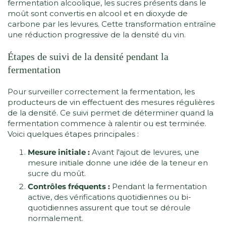
fermentation alcoolique, les sucres présents dans le
moût sont convertis en alcool et en dioxyde de
carbone par les levures. Cette transformation entraîne
une réduction progressive de la densité du vin.
Étapes de suivi de la densité pendant la
fermentation
Pour surveiller correctement la fermentation, les
producteurs de vin effectuent des mesures régulières
de la densité. Ce suivi permet de déterminer quand la
fermentation commence à ralentir ou est terminée.
Voici quelques étapes principales :
Mesure initiale :
Avant l'ajout de levures, une
mesure initiale donne une idée de la teneur en
sucre du moût.
Contrôles fréquents :
Pendant la fermentation
active, des vérifications quotidiennes ou bi-
quotidiennes assurent que tout se déroule
normalement.