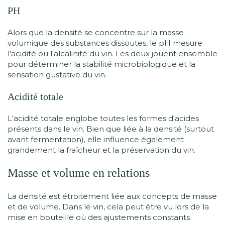
PH
Alors que la densité se concentre sur la masse
volumique des substances dissoutes, le pH mesure
l'acidité ou l'alcalinité du vin. Les deux jouent ensemble
pour déterminer la stabilité microbiologique et la
sensation gustative du vin.
Acidité totale
L'acidité totale englobe toutes les formes d'acides
présents dans le vin. Bien que liée à la densité (surtout
avant fermentation), elle influence également
grandement la fraîcheur et la préservation du vin.
Masse et volume en relations
La densité est étroitement liée aux concepts de masse
et de volume. Dans le vin, cela peut être vu lors de la
mise en bouteille où des ajustements constants