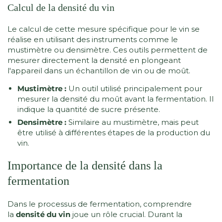
Calcul de la densité du vin
Le calcul de cette mesure spécifique pour le vin se
réalise en utilisant des instruments comme le
mustimètre ou densimètre. Ces outils permettent de
mesurer directement la densité en plongeant
l'appareil dans un échantillon de vin ou de moût.
Mustimètre :
Un outil utilisé principalement pour
mesurer la densité du moût avant la fermentation. Il
indique la quantité de sucre présente.
Densimètre :
Similaire au mustimètre, mais peut
être utilisé à différentes étapes de la production du
vin.
Importance de la densité dans la
fermentation
Dans le processus de fermentation, comprendre
la
densité du vin
joue un rôle crucial. Durant la