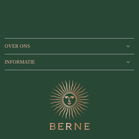
OVER ONS
INFORMATIE