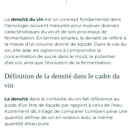
La
densité du vin
est un concept fondamental dans
l'œnologie, souvent mesurée pour évaluer diverses
caractéristiques du vin et de son processus de
fermentation. En termes simples, la densité se réfère à
la masse d'un volume donné de liquide. Dans le cas du
vin, elle aide les vignerons à comprendre la
concentration de sucre dans le moût, le potentiel
d'alcool, ainsi que l'évolution de la fermentation.
Définition de la densité dans le cadre du
vin
La densité
dans le contexte du vin fait référence au
poids d'un litre de liquide par rapport à celui de l'eau.
Autrement dit, il s'agit de comparer combien pèse une
quantité définie de vin en relation avec la même
quantité d'eau pure.