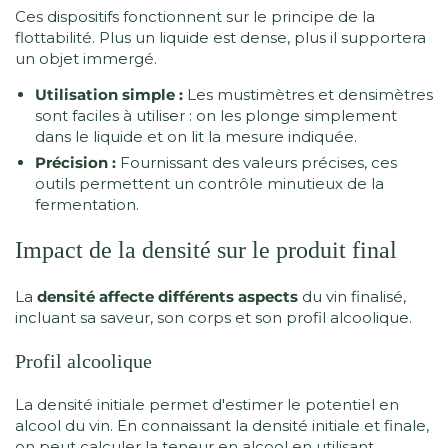
Ces dispositifs fonctionnent sur le principe de la
flottabilité. Plus un liquide est dense, plus il supportera
un objet immergé.
Utilisation simple :
Les mustimètres et densimètres
sont faciles à utiliser : on les plonge simplement
dans le liquide et on lit la mesure indiquée.
Précision :
Fournissant des valeurs précises, ces
outils permettent un contrôle minutieux de la
fermentation.
Impact de la densité sur le produit final
La
densité affecte différents aspects
du vin finalisé,
incluant sa saveur, son corps et son profil alcoolique.
Profil alcoolique
La densité initiale permet d'estimer le potentiel en
alcool du vin. En connaissant la densité initiale et finale,
on peut calculer la teneur en alcool en utilisant