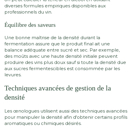
diverses formules empiriques disponibles aux
professionnels du vin.
Équilibre des saveurs
Une bonne maîtrise de la densité durant la
fermentation assure que le produit final ait une
balance adéquate entre sucré et sec. Par exemple,
des moûts avec une haute densité initiale peuvent
produire des vins plus doux sauf si toute la densité due
aux sucres fermentescibles est consommée par les
levures.
Techniques avancées de gestion de la
densité
Les œnologues utilisent aussi des techniques avancées
pour manipuler la densité afin d'obtenir certains profils
aromatiques ou chimiques désirés.