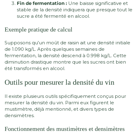
Fin de fermentation :
Une baisse significative et
stable de la densité indiquera que presque tout le
sucre a été fermenté en alcool.
Exemple pratique de calcul
Supposons qu'un moût de raisin ait une densité initiale
de 1.090 kg/L. Après quelques semaines de
fermentation, la densité descend à 0.998 kg/L. Cette
diminution drastique montre que les sucres ont bien
été transformés en alcool.
Outils pour mesurer la densité du vin
Il existe plusieurs outils spécifiquement conçus pour
mesurer la densité du vin. Parmi eux figurent le
mustimètre, déjà mentionné, et divers types de
densimètres.
Fonctionnement des mustimètres et densimètres