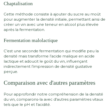
Chaptalisation
Cette méthode consiste à ajouter du sucre au moût
pour augmenter la densité initiale, permettant ainsi de
créer un vin avec une teneur en alcool plus élevée
après la fermentation.
Fermentation malolactique
C’est une seconde fermentation qui modifie peu la
densité mais transforme l’acide malique en acide
lactique et adoucit le goût du vin, influençant
indirectement l’impression de densité gustative
perçue.
Comparaison avec d'autres paramètres
Pour approfondir notre compréhension de la densité
du vin, comparons-la avec d'autres paramètres vitaux
tels que le pH et l'acidité.