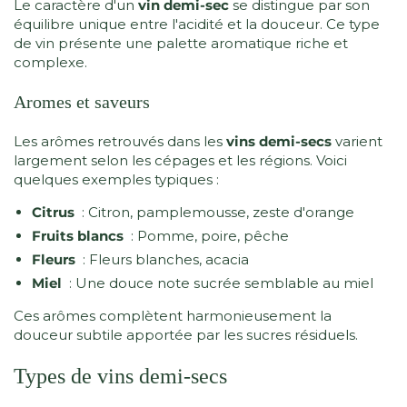
Le caractère d'un
vin demi-sec
se distingue par son
équilibre unique entre l'acidité et la douceur. Ce type
de vin présente une palette aromatique riche et
complexe.
Aromes et saveurs
Les arômes retrouvés dans les
vins demi-secs
varient
largement selon les cépages et les régions. Voici
quelques exemples typiques :
Citrus
: Citron, pamplemousse, zeste d'orange
Fruits blancs
: Pomme, poire, pêche
Fleurs
: Fleurs blanches, acacia
Miel
: Une douce note sucrée semblable au miel
Ces arômes complètent harmonieusement la
douceur subtile apportée par les sucres résiduels.
Types de vins demi-secs