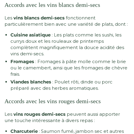
Accords avec les vins blancs demi-secs
Les
vins blancs demi-secs
fonctionnent
particulièrement bien avec une variété de plats, dont :
Cuisine asiatique
: Les plats comme les sushi, les
currys doux et les rouleaux de printemps
complètent magnifiquement la douce acidité des
vins demi-secs.
Fromages
: Fromages à pâte molle comme le brie
ou le camembert, ainsi que les fromages de chèvre
frais.
Viandes blanches
: Poulet rôti, dinde ou porc
préparé avec des herbes aromatiques.
Accords avec les vins rouges demi-secs
Les
vins rouges demi-secs
peuvent aussi apporter
une touche intéressante à divers repas :
Charcuterie
: Saumon fumé, jambon sec et autres