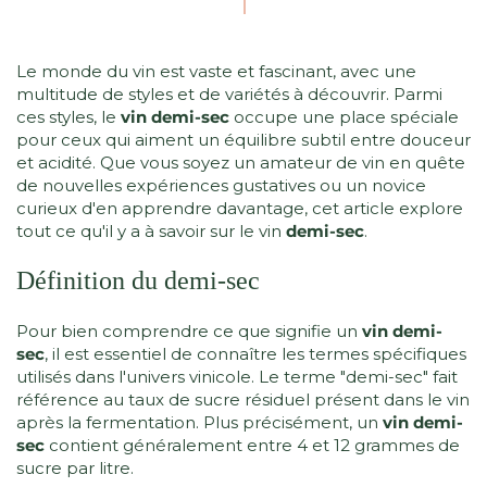
Le monde du vin est vaste et fascinant, avec une
multitude de styles et de variétés à découvrir. Parmi
ces styles, le
vin demi-sec
occupe une place spéciale
pour ceux qui aiment un équilibre subtil entre douceur
et acidité. Que vous soyez un amateur de vin en quête
de nouvelles expériences gustatives ou un novice
curieux d'en apprendre davantage, cet article explore
tout ce qu'il y a à savoir sur le vin
demi-sec
.
Définition du demi-sec
Pour bien comprendre ce que signifie un
vin demi-
sec
, il est essentiel de connaître les termes spécifiques
utilisés dans l'univers vinicole. Le terme "demi-sec" fait
référence au taux de sucre résiduel présent dans le vin
après la fermentation. Plus précisément, un
vin demi-
sec
contient généralement entre 4 et 12 grammes de
sucre par litre.