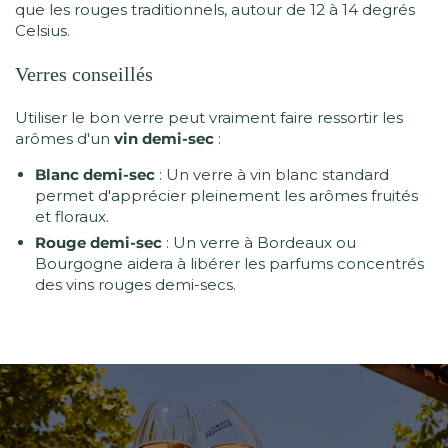
que les rouges traditionnels, autour de 12 à 14 degrés
Celsius.
Verres conseillés
Utiliser le bon verre peut vraiment faire ressortir les
arômes d'un
vin demi-sec
:
Blanc demi-sec
: Un verre à vin blanc standard
permet d'apprécier pleinement les arômes fruités
et floraux.
Rouge demi-sec
: Un verre à Bordeaux ou
Bourgogne aidera à libérer les parfums concentrés
des vins rouges demi-secs.