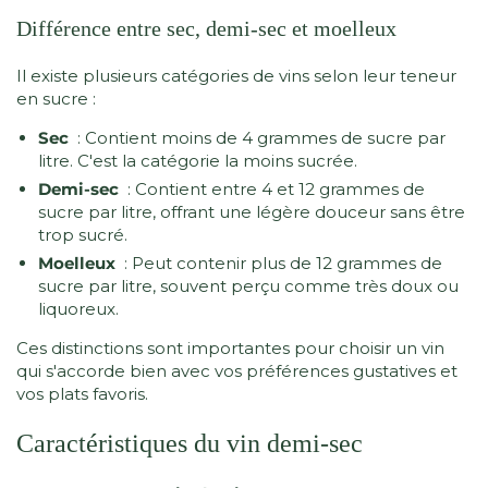
Différence entre sec, demi-sec et moelleux
Il existe plusieurs catégories de vins selon leur teneur
en sucre :
Sec
: Contient moins de 4 grammes de sucre par
litre. C'est la catégorie la moins sucrée.
Demi-sec
: Contient entre 4 et 12 grammes de
sucre par litre, offrant une légère douceur sans être
trop sucré.
Moelleux
: Peut contenir plus de 12 grammes de
sucre par litre, souvent perçu comme très doux ou
liquoreux.
Ces distinctions sont importantes pour choisir un vin
qui s'accorde bien avec vos préférences gustatives et
vos plats favoris.
Caractéristiques du vin demi-sec