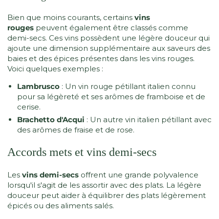
Bien que moins courants, certains
vins
rouges
peuvent également être classés comme
demi-secs. Ces vins possèdent une légère douceur qui
ajoute une dimension supplémentaire aux saveurs des
baies et des épices présentes dans les vins rouges.
Voici quelques exemples :
Lambrusco
: Un vin rouge pétillant italien connu
pour sa légèreté et ses arômes de framboise et de
cerise.
Brachetto d'Acqui
: Un autre vin italien pétillant avec
des arômes de fraise et de rose.
Accords mets et vins demi-secs
Les
vins demi-secs
offrent une grande polyvalence
lorsqu'il s'agit de les assortir avec des plats. La légère
douceur peut aider à équilibrer des plats légèrement
épicés ou des aliments salés.