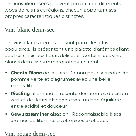
Les
vins demi-secs
peuvent provenir de différents
types de raisins et régions, chacun apportant ses
propres caractéristiques distinctes.
Vins blanc demi-sec
Les vins blancs demi-secs
sont parmi les plus
populaires. Ils présentent une palette d'arômes allant
des fruits frais aux fleurs délicates. Certains des vins
blancs demi-secs remarquables incluent :
Chenin Blanc
de la Loire : Connu pour ses notes de
pomme verte et d'agrumes avec une belle
minéralité.
Riesling
allemand : Présente des arômes de citron
vert et de fleurs blanches avec un bon équilibre
entre acidité et douceur.
Gewurztraminer
alsacien : Reconnaissable à ses
arômes de litchi, roses et épices exotiques.
Vins rouge demi-sec