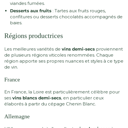
viandes fumées.
Desserts aux fruits
: Tartes aux fruits rouges,
confitures ou desserts chocolatés accompagnés de
baies.
Régions productrices
Les meilleures variétés de
vins demi-secs
proviennent
de plusieurs régions viticoles renommées. Chaque
région apporte ses propres nuances et styles à ce type
de vin.
France
En France, la Loire est particulièrement célèbre pour
ses
vins blancs demi-secs
, en particulier ceux
élaborés à partir du cépage Chenin Blanc.
Allemagne