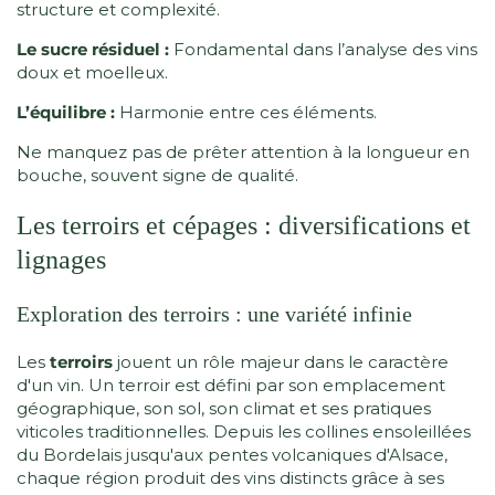
structure et complexité.
Le sucre résiduel :
Fondamental dans l’analyse des vins
doux et moelleux.
L’équilibre :
Harmonie entre ces éléments.
Ne manquez pas de prêter attention à la longueur en
bouche, souvent signe de qualité.
Les terroirs et cépages : diversifications et
lignages
Exploration des terroirs : une variété infinie
Les
terroirs
jouent un rôle majeur dans le caractère
d'un vin. Un terroir est défini par son emplacement
géographique, son sol, son climat et ses pratiques
viticoles traditionnelles. Depuis les collines ensoleillées
du Bordelais jusqu'aux pentes volcaniques d'Alsace,
chaque région produit des vins distincts grâce à ses