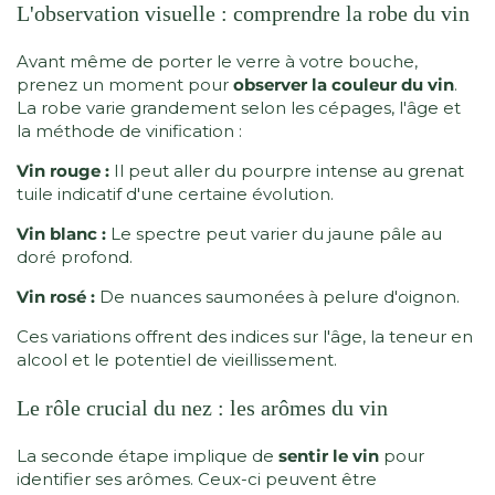
L'observation visuelle : comprendre la robe du vin
Avant même de porter le verre à votre bouche,
prenez un moment pour
observer la couleur du vin
.
La robe varie grandement selon les cépages, l'âge et
la méthode de vinification :
Vin rouge :
Il peut aller du pourpre intense au grenat
tuile indicatif d'une certaine évolution.
Vin blanc :
Le spectre peut varier du jaune pâle au
doré profond.
Vin rosé :
De nuances saumonées à pelure d'oignon.
Ces variations offrent des indices sur l'âge, la teneur en
alcool et le potentiel de vieillissement.
Le rôle crucial du nez : les arômes du vin
La seconde étape implique de
sentir le vin
pour
identifier ses arômes. Ceux-ci peuvent être