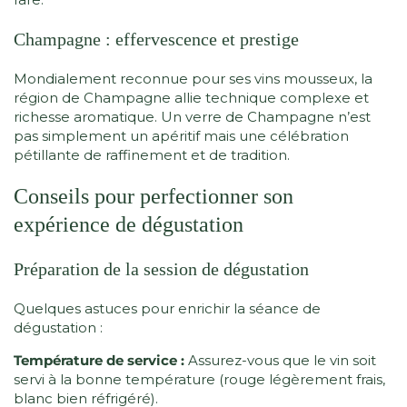
Champagne : effervescence et prestige
Mondialement reconnue pour ses vins mousseux, la
région de Champagne allie technique complexe et
richesse aromatique. Un verre de Champagne n’est
pas simplement un apéritif mais une célébration
pétillante de raffinement et de tradition.
Conseils pour perfectionner son
expérience de dégustation
Préparation de la session de dégustation
Quelques astuces pour enrichir la séance de
dégustation :
Température de service :
Assurez-vous que le vin soit
servi à la bonne température (rouge légèrement frais,
blanc bien réfrigéré).