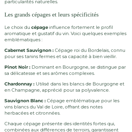
particularités naturelles.
Les grands cépages et leurs spécificités
Le choix du
cépage
influence fortement le profil
aromatique et gustatif du vin. Voici quelques exemples
emblématiques :
Cabernet Sauvignon :
Cépage roi du Bordelais, connu
pour ses tanins fermes et sa capacité à bien vieillir.
Pinot Noir :
Dominant en Bourgogne, se distingue par
sa délicatesse et ses arômes complexes.
Chardonnay :
Utilisé dans les blancs de Bourgogne et
en Champagne, apprécié pour sa polyvalence.
Sauvignon Blanc :
Cépage emblématique pour les
vins blancs du Val de Loire, offrant des notes
herbacées et citronnées.
Chaque cépage présente des identités fortes qui,
combinées aux différences de terroirs, garantissent