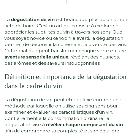
La
dégustation de vin
est beaucoup plus qu'un simple
acte de boire. C'est un art qui consiste à explorer et
apprécier les subtilités du vin à travers nos sens. Que
vous soyez novice ou œnophile averti, la dégustation
permet de découvrir la richesse et la diversité des vins.
Cette pratique peut transformer chaque verre en une
aventure sensorielle unique
, révélant des nuances,
des arômes et des saveurs insoupçonnées.
Définition et importance de la dégustation
dans le cadre du vin
La dégustation de vin peut être définie comme une
méthode par laquelle on utilise ses cinq sens pour
examiner et évaluer les caractéristiques d’un vin.
Contrairement à la consommation ordinaire, la
dégustation vise à
révéler chaque composant du vin
afin de comprendre sa complexité et son équilibre.