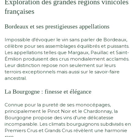
Exploration des grandes régions vinicoles
françaises
Bordeaux et ses prestigieuses appellations
Impossible d'évoquer le vin sans parler de Bordeaux,
célèbre pour ses assemblages équilibrés et puissants.
Les appellations telles que Margaux, Pauillac et Saint-
Émilion produisent des crus mondialement acclamés.
Leur distinction repose non seulement sur leurs
terroirs exceptionnels mais aussi sur le savoir-faire
ancestral.
La Bourgogne : finesse et élégance
Connue pour la pureté de ses monocépages,
principalement le Pinot Noir et le Chardonnay, la
Bourgogne propose des vins d’une délicatesse
incomparable. Les climats bourguignons subdivisés en
Premiers Crus et Grands Crus révèlent une harmonie
rare.