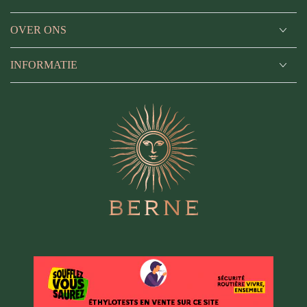
OVER ONS
INFORMATIE