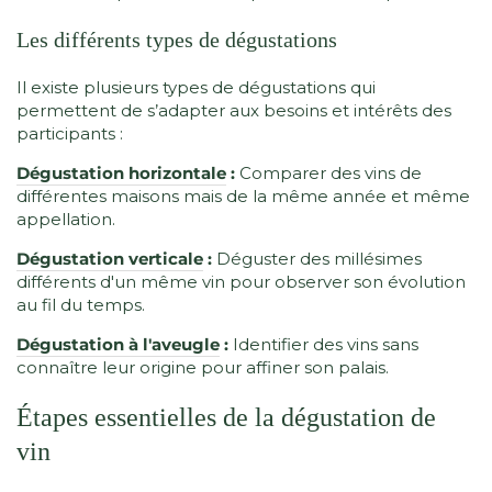
Les différents types de dégustations
Il existe plusieurs types de dégustations qui
permettent de s’adapter aux besoins et intérêts des
participants :
Dégustation horizontale
:
Comparer des vins de
différentes maisons mais de la même année et même
appellation.
Dégustation verticale
:
Déguster des millésimes
différents d'un même vin pour observer son évolution
au fil du temps.
Dégustation à l'aveugle
:
Identifier des vins sans
connaître leur origine pour affiner son palais.
Étapes essentielles de la dégustation de
vin