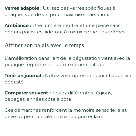
Verres adaptés :
Utilisez des verres spécifiques à
chaque type de vin pour maximiser l’aération.
Ambiance :
Une lumière neutre et une pièce sans
odeurs parasites aideront à mieux cerner les arômes.
Affiner son palais avec le temps
L'amélioration dans l'art de la dégustation vient avec la
pratique régulière et l'auto-examen critique :
Tenir un journal :
Notez vos impressions sur chaque vin
dégusté.
Comparer souvent :
Testez différentes régions,
cépages, années côte à côte.
Ces démarches renforcent la mémoire sensorielle et
développent un talent d'œnologue éclairé.