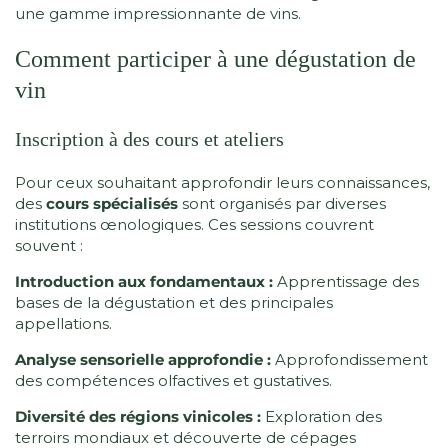
une gamme impressionnante de vins.
Comment participer à une dégustation de
vin
Inscription à des cours et ateliers
Pour ceux souhaitant approfondir leurs connaissances,
des
cours spécialisés
sont organisés par diverses
institutions œnologiques. Ces sessions couvrent
souvent :
Introduction aux fondamentaux :
Apprentissage des
bases de la dégustation et des principales
appellations.
Analyse sensorielle approfondie :
Approfondissement
des compétences olfactives et gustatives.
Diversité des régions vinicoles :
Exploration des
terroirs mondiaux et découverte de cépages