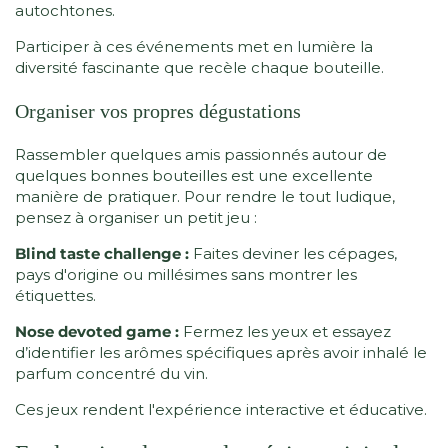
autochtones.
Participer à ces événements met en lumière la
diversité fascinante que recèle chaque bouteille.
Organiser vos propres dégustations
Rassembler quelques amis passionnés autour de
quelques bonnes bouteilles est une excellente
manière de pratiquer. Pour rendre le tout ludique,
pensez à organiser un petit jeu :
Blind taste challenge :
Faites deviner les cépages,
pays d'origine ou millésimes sans montrer les
étiquettes.
Nose devoted game :
Fermez les yeux et essayez
d’identifier les arômes spécifiques après avoir inhalé le
parfum concentré du vin.
Ces jeux rendent l'expérience interactive et éducative.