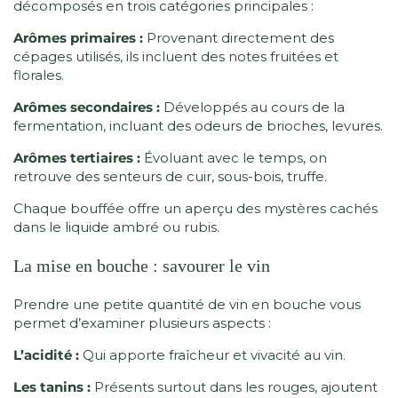
décomposés en trois catégories principales :
Arômes primaires :
Provenant directement des
cépages utilisés, ils incluent des notes fruitées et
florales.
Arômes secondaires :
Développés au cours de la
fermentation, incluant des odeurs de brioches, levures.
Arômes tertiaires :
Évoluant avec le temps, on
retrouve des senteurs de cuir, sous-bois, truffe.
Chaque bouffée offre un aperçu des mystères cachés
dans le liquide ambré ou rubis.
La mise en bouche : savourer le vin
Prendre une petite quantité de vin en bouche vous
permet d’examiner plusieurs aspects :
L’acidité :
Qui apporte fraîcheur et vivacité au vin.
Les tanins :
Présents surtout dans les rouges, ajoutent