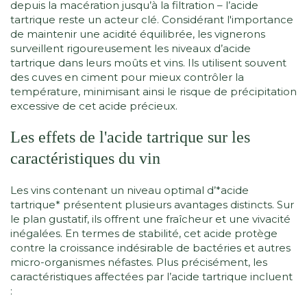
depuis la macération jusqu’à la filtration – l’acide
tartrique reste un acteur clé. Considérant l'importance
de maintenir une acidité équilibrée, les vignerons
surveillent rigoureusement les niveaux d’acide
tartrique dans leurs moûts et vins. Ils utilisent souvent
des cuves en ciment pour mieux contrôler la
température, minimisant ainsi le risque de précipitation
excessive de cet acide précieux.
Les effets de l'acide tartrique sur les
caractéristiques du vin
Les vins contenant un niveau optimal d’*acide
tartrique* présentent plusieurs avantages distincts. Sur
le plan gustatif, ils offrent une fraîcheur et une vivacité
inégalées. En termes de stabilité, cet acide protège
contre la croissance indésirable de bactéries et autres
micro-organismes néfastes. Plus précisément, les
caractéristiques affectées par l’acide tartrique incluent
: