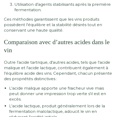
Utilisation d’agents stabilisants après la première
fermentation.
Ces méthodes garantissent que les vins produits
possèdent l'équilibre et la stabilité désirés tout en
conservant une haute qualité.
Comparaison avec d’autres acides dans le
vin
Outre l'acide tartrique, d'autres acides, tels que l'acide
malique et l'acide lactique, contribuent également à
l'équilibre acide des vins. Cependant, chacun présente
des propriétés distinctives :
L'acide malique apporte une fraicheur vive mais
peut donner une impression trop verte s'il est en
excès.
L'acide lactique, produit généralement lors de la
fermentation malolactique, adoucit le vin en
réduisant l'acidité initiale.