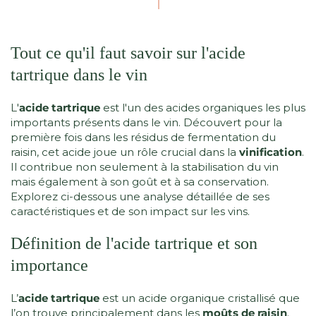
Tout ce qu'il faut savoir sur l'acide
tartrique dans le vin
L'
acide tartrique
est l'un des acides organiques les plus
importants présents dans le vin. Découvert pour la
première fois dans les résidus de fermentation du
raisin, cet acide joue un rôle crucial dans la
vinification
.
Il contribue non seulement à la stabilisation du vin
mais également à son goût et à sa conservation.
Explorez ci-dessous une analyse détaillée de ses
caractéristiques et de son impact sur les vins.
Définition de l'acide tartrique et son
importance
L’
acide tartrique
est un acide organique cristallisé que
l’on trouve principalement dans les
moûts de raisin
.