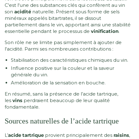
C'est l'une des substances clés qui confèrent au vin
son
acidité
naturelle. Présent sous forme de sels
minéraux appelés bitartrates, il se dissout
partiellement dans le vin, apportant ainsi une stabilité
essentielle pendant le processus de
vinification
.
Son rôle ne se limite pas simplement à ajouter de
l'acidité. Parmi ses nombreuses contributions :
Stabilisation des caractéristiques chimiques du vin.
Influence positive sur la couleur et la saveur
générale du vin.
Amélioration de la sensation en bouche.
En résumé, sans la présence de l’acide tartrique,
les
vins
perdraient beaucoup de leur qualité
fondamentale.
Sources naturelles de l’acide tartrique
L’
acide tartrique
provient principalement des
raisins
,