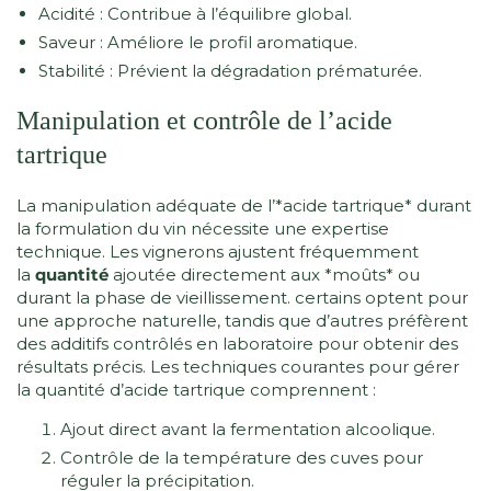
Acidité : Contribue à l’équilibre global.
Saveur : Améliore le profil aromatique.
Stabilité : Prévient la dégradation prématurée.
Manipulation et contrôle de l’acide
tartrique
La manipulation adéquate de l’*acide tartrique* durant
la formulation du vin nécessite une expertise
technique. Les vignerons ajustent fréquemment
la
quantité
ajoutée directement aux *moûts* ou
durant la phase de vieillissement. certains optent pour
une approche naturelle, tandis que d’autres préfèrent
des additifs contrôlés en laboratoire pour obtenir des
résultats précis. Les techniques courantes pour gérer
la quantité d’acide tartrique comprennent :
Ajout direct avant la fermentation alcoolique.
Contrôle de la température des cuves pour
réguler la précipitation.