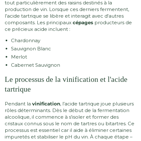
tout particulièrement des raisins destinés à la
production de vin. Lorsque ces derniers fermentent,
l’acide tartrique se libère et interagit avec d'autres
composants. Les principaux
cépages
producteurs de
ce précieux acide incluent :
Chardonnay
Sauvignon Blanc
Merlot
Cabernet Sauvignon
Le processus de la vinification et l'acide
tartrique
Pendant la
vinification
, l’acide tartrique joue plusieurs
rôles déterminants. Dès le début de la fermentation
alcoolique, il commence à s'isoler et former des
cristaux connus sous le nom de tartres ou bitartres. Ce
processus est essentiel car il aide à éliminer certaines
impuretés et stabiliser le pH du vin. À chaque étape –