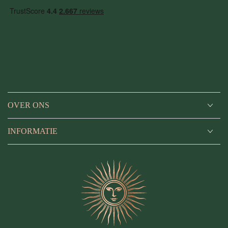
OVER ONS
INFORMATIE