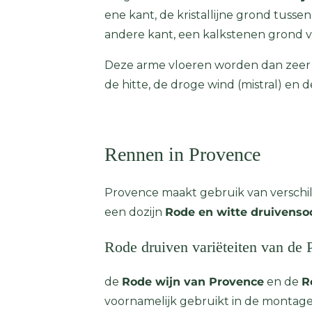
ene kant, de kristallijne grond tuss
andere kant, een kalkstenen grond v
Deze arme vloeren worden dan zeer g
de hitte, de droge wind (mistral) en 
Rennen in Provence
Provence maakt gebruik van verschil
een dozijn
Rode en witte druivenso
Rode druiven variëteiten van de 
de
Rode wijn van Provence
en de
R
voornamelijk gebruikt in de montage.