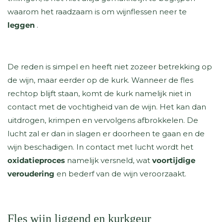
waarom het raadzaam is om wijnflessen neer te
leggen
.
De reden is simpel en heeft niet zozeer betrekking op
de wijn, maar eerder op de kurk. Wanneer de fles
rechtop blijft staan, komt de kurk namelijk niet in
contact met de vochtigheid van de wijn. Het kan dan
uitdrogen, krimpen en vervolgens afbrokkelen. De
lucht zal er dan in slagen er doorheen te gaan en de
wijn beschadigen. In contact met lucht wordt het
oxidatieproces
namelijk
versneld, wat
voortijdige
veroudering
en bederf van de wijn veroorzaakt.
Fles wijn liggend en kurkgeur