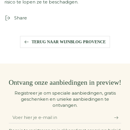
risico te lopen ze te beschadigen.
Share
TERUG NAAR WIJNBLOG PROVENCE
Ontvang onze aanbiedingen in preview!
Registreer je om speciale aanbiedingen, gratis
geschenken en unieke aanbiedingen te
ontvangen.
Voer
hier