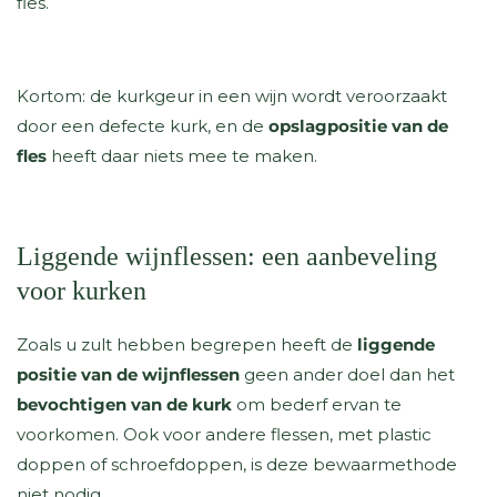
fles.
Kortom: de kurkgeur in een wijn wordt veroorzaakt
door een defecte kurk, en de
opslagpositie van de
fles
heeft daar niets mee te maken.
Liggende wijnflessen: een aanbeveling
voor kurken
Zoals u zult hebben begrepen heeft de
liggende
positie van de wijnflessen
geen ander doel dan het
bevochtigen van de kurk
om bederf ervan te
voorkomen. Ook voor andere flessen, met plastic
doppen of schroefdoppen, is deze bewaarmethode
niet nodig.