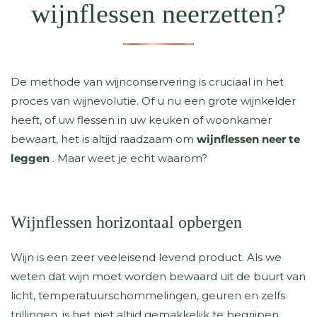
wijnflessen neerzetten?
De methode van wijnconservering is cruciaal in het
proces van wijnevolutie. Of u nu een grote wijnkelder
heeft, of uw flessen in uw keuken of woonkamer
bewaart, het is altijd raadzaam om
wijnflessen neer te
leggen
. Maar weet je echt waarom?
Wijnflessen horizontaal opbergen
Wijn is een zeer veeleisend levend product. Als we
weten dat wijn moet worden bewaard uit de buurt van
licht, temperatuurschommelingen, geuren en zelfs
trillingen, is het niet altijd gemakkelijk te begrijpen