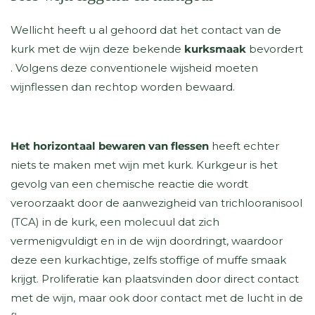
Wellicht heeft u al gehoord dat het contact van de
kurk met de wijn deze bekende
kurksmaak
bevordert
. Volgens deze conventionele wijsheid moeten
wijnflessen dan rechtop worden bewaard.
Het horizontaal bewaren van flessen
heeft
echter
niets te maken met wijn met kurk. Kurkgeur is het
gevolg van een chemische reactie die wordt
veroorzaakt door de aanwezigheid van trichlooranisool
(TCA) in de kurk, een molecuul dat zich
vermenigvuldigt en in de wijn doordringt, waardoor
deze een kurkachtige, zelfs stoffige of muffe smaak
krijgt. Proliferatie kan plaatsvinden door direct contact
met de wijn, maar ook door contact met de lucht in de