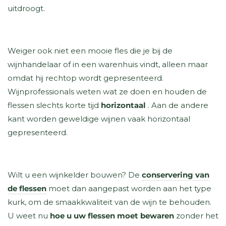
uitdroogt.
Weiger ook niet een mooie fles die je bij de
wijnhandelaar of in een warenhuis vindt, alleen maar
omdat hij rechtop wordt gepresenteerd.
Wijnprofessionals weten wat ze doen en houden de
flessen slechts
korte tijd
horizontaal
.
Aan de andere
kant worden geweldige wijnen vaak horizontaal
gepresenteerd.
Wilt u een wijnkelder bouwen? De
conservering van
de flessen
moet dan aangepast worden aan het type
kurk, om de smaakkwaliteit van de wijn te behouden.
U weet nu
hoe u uw flessen moet bewaren
zonder het