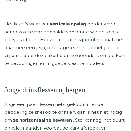
Het is zelfs waar dat
verticale opslag
eerder wordt
aanbevolen voor bepaalde versterkte wijnen, zoals
banyuls of port. Hoewel niet alle wijnprofessionals het
daarmee eens zijn, bevestigen velen dat het gas dat
vrijkomt door deze alcoholen voldoende is om de kurk
te bevochtigen en in goede staat te houden.
Jonge drinkflessen opbergen
Als je een paar flessen hebt gekocht met de
bedoeling ze snel op te drinken, dan is het niet nodig
om
ze horizontaal te bewaren
. Sterker nog, het duurt
enkele maanden voordat de kurk afbreekt en