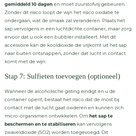
gemiddeld 10 dagen
en moet zuurstofvrij gebeuren.
Zonder dit risico loopt de wijn het risico oxidatie te
ondergaan, wat de smaak zal veranderen. Plaats het
sap vervolgens in een luchtdichte container, maar zorg
ervoor dat u ook een bubbler installeert. Met dit
accessoire kan de kooldioxide die vrijkomt uit het sap
naar buiten ontsnappen, zonder dat lucht in contact
komt met de wijn.
Stap 7: Sulfieten toevoegen (optioneel)
Wanneer de alcoholische gisting eindigt en u de
container opent, bestaat het risico dat de most bij
contact met de lucht gaat oxideren en kunnen zich
micro-organismen ontwikkelen. Om
het sap te
beschermen en te stabiliseren
kan vervolgens
zwaveldioxide (SO2) worden toegevoegd. Dit