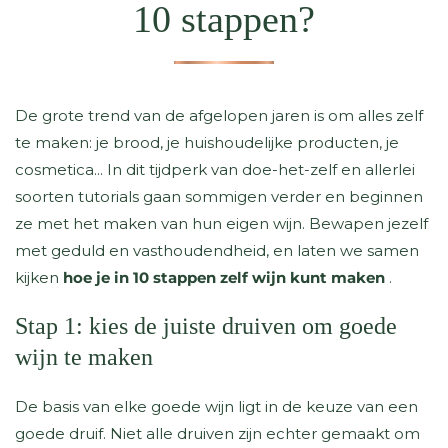
10 stappen?
De grote trend van de afgelopen jaren is om alles zelf
te maken: je brood, je huishoudelijke producten, je
cosmetica... In dit tijdperk van doe-het-zelf en allerlei
soorten tutorials gaan sommigen verder en beginnen
ze met het maken van hun eigen wijn. Bewapen jezelf
met geduld en vasthoudendheid, en laten we samen
kijken
hoe je in 10 stappen zelf wijn kunt maken
.
Stap 1: kies de juiste druiven om goede
wijn te maken
De basis van elke goede wijn ligt in de keuze van een
goede druif. Niet alle druiven zijn echter gemaakt om