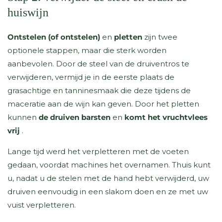
huiswijn
Ontstelen (of ontstelen)
en
pletten
zijn twee
optionele stappen, maar die sterk worden
aanbevolen. Door de steel van de druiventros te
verwijderen, vermijd je in de eerste plaats de
grasachtige en tanninesmaak die deze tijdens de
maceratie aan de wijn kan geven. Door het pletten
kunnen
de druiven barsten
en
komt het vruchtvlees
vrij
.
Lange tijd werd het verpletteren met de voeten
gedaan, voordat machines het overnamen. Thuis kunt
u, nadat u de stelen met de hand hebt verwijderd, uw
druiven eenvoudig in een slakom doen en ze met uw
vuist verpletteren.