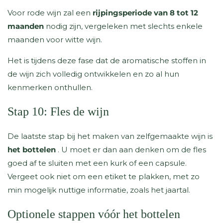
Voor rode wijn zal een
rijpingsperiode van 8 tot 12
maanden
nodig zijn, vergeleken met slechts enkele
maanden voor witte wijn.
Het is tijdens deze fase dat de aromatische stoffen in
de wijn zich volledig ontwikkelen en zo al hun
kenmerken onthullen.
Stap 10: Fles de wijn
De laatste stap bij het maken van zelfgemaakte wijn is
het bottelen
. U moet er dan aan denken om de fles
goed af te sluiten met een kurk of een capsule.
Vergeet ook niet om een ​​etiket te plakken, met zo
min mogelijk nuttige informatie, zoals het jaartal.
Optionele stappen vóór het bottelen