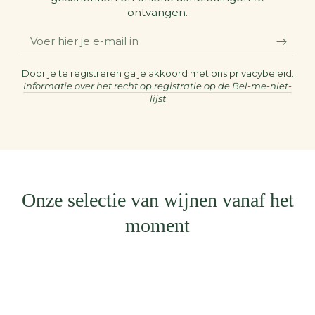
ontvangen.
Voer
hier
je
Door je te registreren ga je akkoord met ons privacybeleid.
Informatie over het recht op registratie op de Bel-me-niet-
e-
lijst
mail
in
Onze selectie van wijnen vanaf het
moment