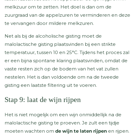
melkzuur om te zetten. Het doel is dan om de
zuurgraad van de appelzuren te verminderen en deze
te vervangen door mildere melkzuren.
Net als bij de alcoholische gisting moet de
malolactische gisting plaatsvinden bij een strikte
temperatuur, tussen 10 en 25°C. Tijdens het proces zal
er een bijna spontane klaring plaatsvinden, omdat de
vaste resten zich op de bodem van het vat zullen
nestelen. Het is dan voldoende om na de tweede
gisting een laatste filtering uit te voeren.
Stap 9: laat de wijn rijpen
Het is niet mogelijk om een ​​wijn onmiddellijk na de
malolactische gisting te proeven. Je zult een tijdje
moeten wachten om
de wijn te laten rijpen
en rijpen.