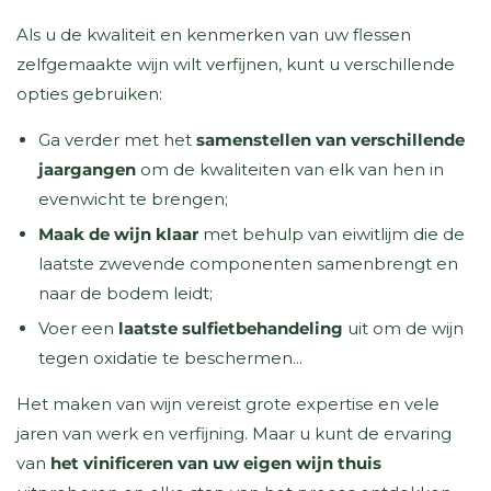
Als u de kwaliteit en kenmerken van uw flessen
zelfgemaakte wijn wilt verfijnen, kunt u verschillende
opties gebruiken:
Ga verder met het
samenstellen van verschillende
jaargangen
om de kwaliteiten van elk van hen in
evenwicht te brengen;
Maak de wijn klaar
met behulp van eiwitlijm die de
laatste zwevende componenten samenbrengt en
naar de bodem leidt;
Voer een
laatste sulfietbehandeling
uit om de wijn
tegen oxidatie te beschermen...
Het maken van wijn vereist grote expertise en vele
jaren van werk en verfijning. Maar u kunt de ervaring
van
het vinificeren van uw eigen wijn thuis