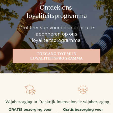
Ontdek ons ​​
loyaliteitsprogramma
Profiteer van voordelen door u te
abonneren op ons
loyaliteitsprogramma.
TOEGANG TOT MIJN
LOYALITEITSPROGRAMMA
Wijnbezorging in Frankrijk
Internationale wijnbezorging
GRATIS bezorging voor
Gratis bezorging voor