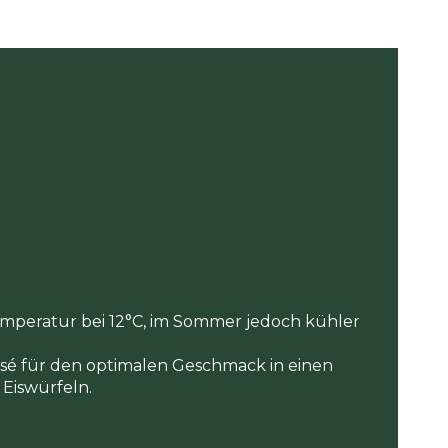
mperatur bei 12°C, im Sommer jedoch kühler
osé für den optimalen Geschmack in einen
 Eiswürfeln.