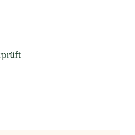
prüft