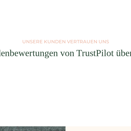
UNSERE KUNDEN VERTRAUEN UNS
enbewertungen von TrustPilot über