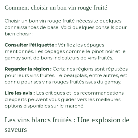
Comment choisir un bon vin rouge fruité
Choisir un bon vin rouge fruité nécessite quelques
connaissances de base. Voici quelques conseils pour
bien choisir :
Consulter l'étiquette :
Vérifiez les cépages
mentionnés. Les cépages comme le pinot noir et le
gamay sont de bons indicateurs de vins fruités.
Regarder la région :
Certaines régions sont réputées
pour leurs vins fruités. Le beaujolais, entre autres, est
connu pour ses vins rouges fruités issus du gamay.
Lire les avis :
Les critiques et les recommandations
d'experts peuvent vous guider vers les meilleures
options disponibles sur le marché.
Les vins blancs fruités : Une explosion de
saveurs