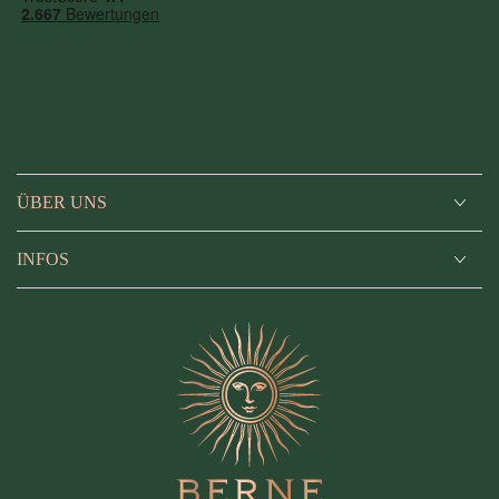
ÜBER UNS
INFOS