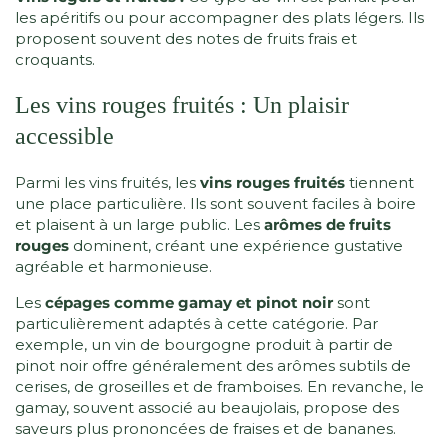
les apéritifs ou pour accompagner des plats légers. Ils
proposent souvent des notes de fruits frais et
croquants.
Les vins rouges fruités : Un plaisir
accessible
Parmi les vins fruités, les
vins rouges fruités
tiennent
une place particulière. Ils sont souvent faciles à boire
et plaisent à un large public. Les
arômes de fruits
rouges
dominent, créant une expérience gustative
agréable et harmonieuse.
Les
cépages comme gamay et pinot noir
sont
particulièrement adaptés à cette catégorie. Par
exemple, un vin de bourgogne produit à partir de
pinot noir offre généralement des arômes subtils de
cerises, de groseilles et de framboises. En revanche, le
gamay, souvent associé au beaujolais, propose des
saveurs plus prononcées de fraises et de bananes.