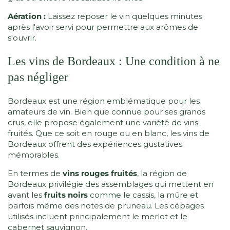
Aération :
Laissez reposer le vin quelques minutes
après l'avoir servi pour permettre aux arômes de
s'ouvrir.
Les vins de Bordeaux : Une condition à ne
pas négliger
Bordeaux est une région emblématique pour les
amateurs de vin. Bien que connue pour ses grands
crus, elle propose également une variété de vins
fruités. Que ce soit en rouge ou en blanc, les vins de
Bordeaux offrent des expériences gustatives
mémorables.
En termes de
vins rouges fruités
, la région de
Bordeaux privilégie des assemblages qui mettent en
avant les
fruits noirs
comme le cassis, la mûre et
parfois même des notes de pruneau. Les cépages
utilisés incluent principalement le merlot et le
cabernet sauvignon.