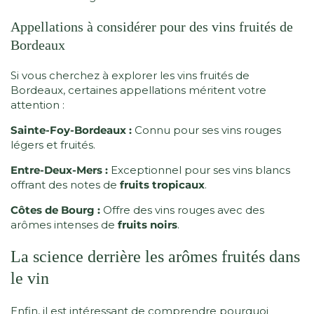
Appellations à considérer pour des vins fruités de
Bordeaux
Si vous cherchez à explorer les vins fruités de
Bordeaux, certaines appellations méritent votre
attention :
Sainte-Foy-Bordeaux :
Connu pour ses vins rouges
légers et fruités.
Entre-Deux-Mers :
Exceptionnel pour ses vins blancs
offrant des notes de
fruits tropicaux
.
Côtes de Bourg :
Offre des vins rouges avec des
arômes intenses de
fruits noirs
.
La science derrière les arômes fruités dans
le vin
Enfin, il est intéressant de comprendre pourquoi