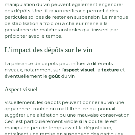
manipulation du vin peuvent également engendrer
des dépôts. Une filtration inefficace permet à des
particules solides de rester en suspension. Le manque
de stabilisation à froid ou à chaleur mène à la
persistance de matières instables qui finissent par
précipiter avec le temps.
L’impact des dépôts sur le vin
La présence de dépôts peut influer à différents
niveaux, notamment sur l’
aspect visuel
, la
texture
et
éventuellement le
goût
du vin.
Aspect visuel
Visuellement, les dépôts peuvent donner au vin une
apparence trouble ou mal filtrée, ce qui pourrait
suggérer une altération ou une mauvaise conservation.
Ceci est particulièrement visible si la bouteille est
manipulée peu de temps avant la dégustation,
entraînant une remise en suspension des particules.