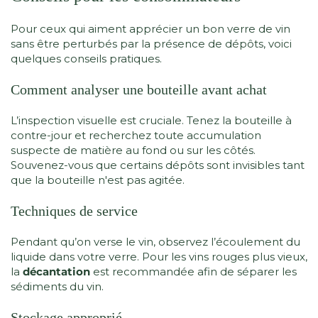
Pour ceux qui aiment apprécier un bon verre de vin
sans être perturbés par la présence de dépôts, voici
quelques conseils pratiques.
Comment analyser une bouteille avant achat
L’inspection visuelle est cruciale. Tenez la bouteille à
contre-jour et recherchez toute accumulation
suspecte de matière au fond ou sur les côtés.
Souvenez-vous que certains dépôts sont invisibles tant
que la bouteille n'est pas agitée.
Techniques de service
Pendant qu’on verse le vin, observez l’écoulement du
liquide dans votre verre. Pour les vins rouges plus vieux,
la
décantation
est recommandée afin de séparer les
sédiments du vin.
Stockage approprié