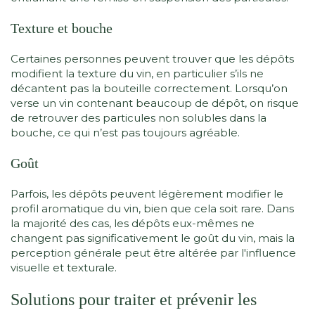
Texture et bouche
Certaines personnes peuvent trouver que les dépôts
modifient la texture du vin, en particulier s’ils ne
décantent pas la bouteille correctement. Lorsqu’on
verse un vin contenant beaucoup de dépôt, on risque
de retrouver des particules non solubles dans la
bouche, ce qui n’est pas toujours agréable.
Goût
Parfois, les dépôts peuvent légèrement modifier le
profil aromatique du vin, bien que cela soit rare. Dans
la majorité des cas, les dépôts eux-mêmes ne
changent pas significativement le goût du vin, mais la
perception générale peut être altérée par l'influence
visuelle et texturale.
Solutions pour traiter et prévenir les