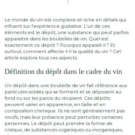
Le monde du vin est complexe et riche en détails qui
influent sur l'expérience gustative. L'un de ces
éléments est le dépôt, une substance qui peut parfois
apparaître dans les bouteilles de vin. Quel est
exactement ce dépôt ? Pourquoi apparaît-il ? Et
surtout, comment affecte-t-il la qualité du vin ? Cet
article explore tous ces aspects.
Définition du dépôt dans le cadre du vin
Un dépôt dans une bouteille de vin fait référence aux
particules solides qui se forment et se déposent au
fond ou sur les parois du récipient. Ces dépôts
peuvent varier en apparence, en taille et en
composition chimique. Ils ne sont généralement pas
nocifs, mais leur présence peut perturber certaines
personnes. Le dépôt peut prendre la forme de
cristaux, de substances organiques ou inorganiques,