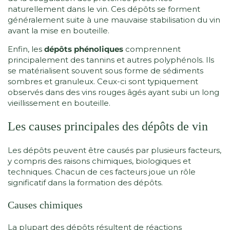
naturellement dans le vin. Ces dépôts se forment
généralement suite à une mauvaise stabilisation du vin
avant la mise en bouteille.
Enfin, les
dépôts phénoliques
comprennent
principalement des tannins et autres polyphénols. Ils
se matérialisent souvent sous forme de sédiments
sombres et granuleux. Ceux-ci sont typiquement
observés dans des vins rouges âgés ayant subi un long
vieillissement en bouteille.
Les causes principales des dépôts de vin
Les dépôts peuvent être causés par plusieurs facteurs,
y compris des raisons chimiques, biologiques et
techniques. Chacun de ces facteurs joue un rôle
significatif dans la formation des dépôts.
Causes chimiques
La plupart des dépôts résultent de réactions