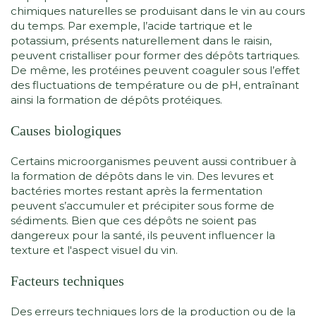
chimiques naturelles se produisant dans le vin au cours
du temps. Par exemple, l’acide tartrique et le
potassium, présents naturellement dans le raisin,
peuvent cristalliser pour former des dépôts tartriques.
De même, les protéines peuvent coaguler sous l’effet
des fluctuations de température ou de pH, entraînant
ainsi la formation de dépôts protéiques.
Causes biologiques
Certains microorganismes peuvent aussi contribuer à
la formation de dépôts dans le vin. Des levures et
bactéries mortes restant après la fermentation
peuvent s’accumuler et précipiter sous forme de
sédiments. Bien que ces dépôts ne soient pas
dangereux pour la santé, ils peuvent influencer la
texture et l'aspect visuel du vin.
Facteurs techniques
Des erreurs techniques lors de la production ou de la