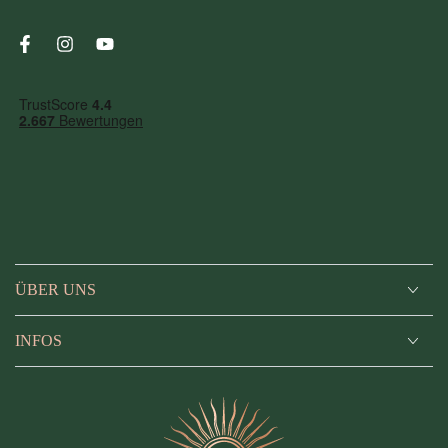
Facebook
Instagram
YouTube
ÜBER UNS
INFOS