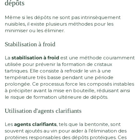
dépôts
Même si les dépôts ne sont pas intrinsèquement
nuisibles, il existe plusieurs méthodes pour les
minimiser ou les éliminer.
Stabilisation à froid
La
stabilisation à froid
est une méthode couramment
utilisée pour prévenir la formation de cristaux
tartriques. Elle consiste à refroidir le vin à une
température très basse pendant une période
prolongée. Ce processus force les composés instables
à précipiter avant la mise en bouteille, réduisant ainsi
le risque de formation ultérieure de dépôts.
Utilisation d'agents clarifiants
Les
agents clarifiants
, tels que la bentonite, sont
souvent ajoutés au vin pour aider à l’élimination des
protéines responsables des dépôts protéiques. Ces