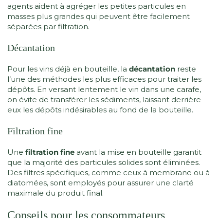
agents aident à agréger les petites particules en
masses plus grandes qui peuvent être facilement
séparées par filtration.
Décantation
Pour les vins déjà en bouteille, la
décantation
reste
l’une des méthodes les plus efficaces pour traiter les
dépôts. En versant lentement le vin dans une carafe,
on évite de transférer les sédiments, laissant derrière
eux les dépôts indésirables au fond de la bouteille.
Filtration fine
Une
filtration fine
avant la mise en bouteille garantit
que la majorité des particules solides sont éliminées.
Des filtres spécifiques, comme ceux à membrane ou à
diatomées, sont employés pour assurer une clarté
maximale du produit final.
Conseils pour les consommateurs