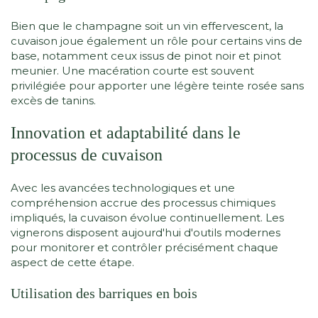
Bien que le champagne soit un vin effervescent, la
cuvaison joue également un rôle pour certains vins de
base, notamment ceux issus de pinot noir et pinot
meunier. Une macération courte est souvent
privilégiée pour apporter une légère teinte rosée sans
excès de tanins.
Innovation et adaptabilité dans le
processus de cuvaison
Avec les avancées technologiques et une
compréhension accrue des processus chimiques
impliqués, la cuvaison évolue continuellement. Les
vignerons disposent aujourd'hui d'outils modernes
pour monitorer et contrôler précisément chaque
aspect de cette étape.
Utilisation des barriques en bois