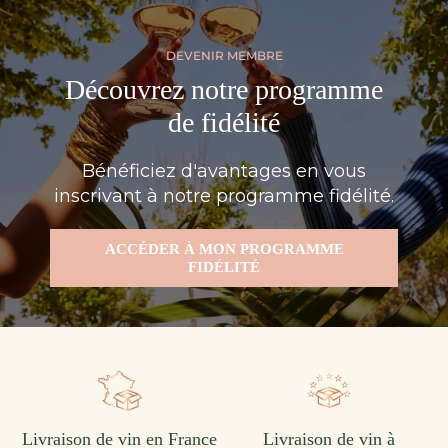
DEVENIR MEMBRE
Découvrez notre programme
de fidélité
Bénéficiez d'avantages en vous
inscrivant à notre programme fidélité.
ACCÉDER À MON PROGRAMME
FIDÉLITÉ
Livraison de vin en France
Livraison de vin à