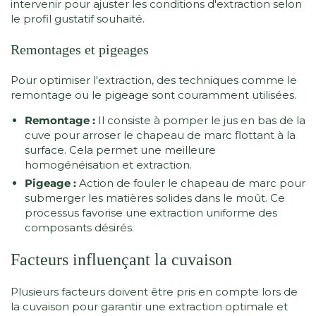
intervenir pour ajuster les conditions d'extraction selon
le profil gustatif souhaité.
Remontages et pigeages
Pour optimiser l'extraction, des techniques comme le
remontage ou le pigeage sont couramment utilisées.
Remontage :
Il consiste à pomper le jus en bas de la
cuve pour arroser le chapeau de marc flottant à la
surface. Cela permet une meilleure
homogénéisation et extraction.
Pigeage :
Action de fouler le chapeau de marc pour
submerger les matières solides dans le moût. Ce
processus favorise une extraction uniforme des
composants désirés.
Facteurs influençant la cuvaison
Plusieurs facteurs doivent être pris en compte lors de
la cuvaison pour garantir une extraction optimale et