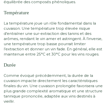
équilibrée des composés phénoliques.
Température
La température joue un rôle fondamental dans la
cuvaison. Une température trop élevée risque
d’entraîner une sur-extraction des tanins et des
arômes, rendant le vin amer et astringent. À l’inverse,
une température trop basse pourrait limiter
l’extraction et donner un vin fade. En général, elle est
maintenue entre 25°C et 30°C pour les vins rouges.
Durée
Comme évoqué précédemment, la durée de la
cuvaison impacte directement les caractéristiques
finales du vin. Une cuvaison prolongée favorisera une
plus grande complexité aromatique et une structure
tannique prononcée, adaptée aux vins destinés à
vieillir.