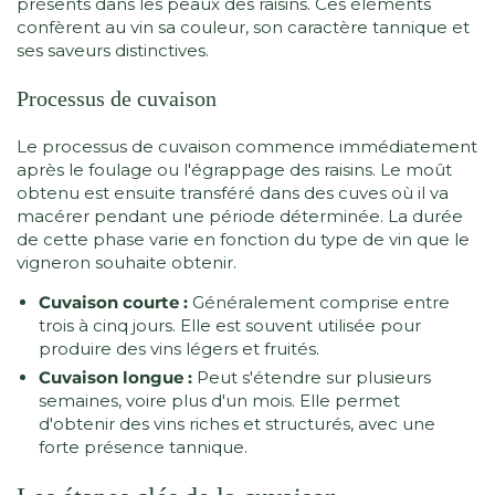
présents dans les peaux des raisins. Ces éléments
confèrent au vin sa couleur, son caractère tannique et
ses saveurs distinctives.
Processus de cuvaison
Le processus de cuvaison commence immédiatement
après le foulage ou l'égrappage des raisins. Le moût
obtenu est ensuite transféré dans des cuves où il va
macérer pendant une période déterminée. La durée
de cette phase varie en fonction du type de vin que le
vigneron souhaite obtenir.
Cuvaison courte :
Généralement comprise entre
trois à cinq jours. Elle est souvent utilisée pour
produire des vins légers et fruités.
Cuvaison longue :
Peut s'étendre sur plusieurs
semaines, voire plus d'un mois. Elle permet
d'obtenir des vins riches et structurés, avec une
forte présence tannique.