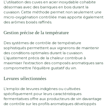
L'utilisation des cuves en acier inoxydable cohabite
désormais avec des barriques en bois durant la
cuvaison. Cette méthode permet non seulement une
micro-oxygénation contrôlée mais apporte également
des arômes boisés raffinés.
Gestion précise de la température
Des systèmes de contrôle de température
sophistiqués permettent aux vignerons de maintenir
des conditions optimales durant la cuvaison.
L'ajustement précis de la chaleur contribue à
maximiser l'extraction des composés aromatiques sans
compromettre l'équilibre gustatif du vin.
Levures sélectionnées
L'emploi de levures indigènes ou cultivées
spécifiquement pour leurs caractéristiques
fermentatives offre aux producteurs de vin davantage
de contrôle sur les profils aromatiques développés