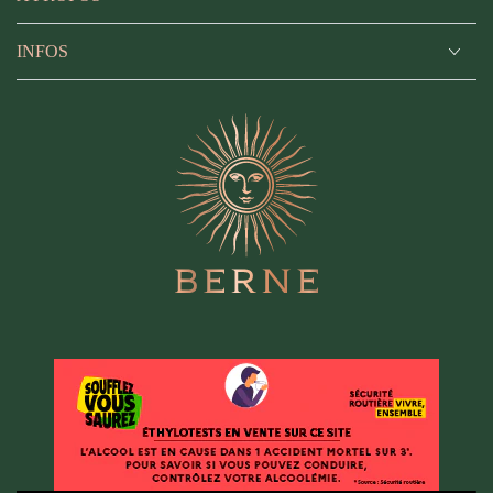
INFOS