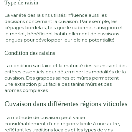
Type de raisin
La variété des raisins utilisés influence aussi les
décisions concernant la cuvaison. Par exemple, les
cépages bordelais, tels que le cabernet sauvignon et
le merlot, bénéficient habituellement de cuvaisons
longues pour développer leur pleine potentialité.
Condition des raisins
La condition sanitaire et la maturité des raisins sont des
critères essentiels pour déterminer les modalités de la
cuvaison. Des grappes saines et mûres permettent
une extraction plus facile des tanins mûrs et des
arômes complexes.
Cuvaison dans différentes régions viticoles
La méthode de cuvaison peut varier
considérablement d'une région viticole à une autre,
reflétant les traditions locales et les types de vins