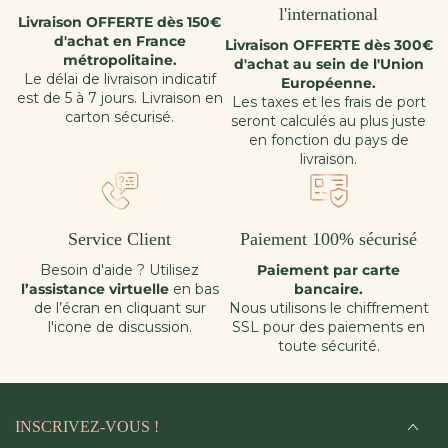
l'international
Livraison OFFERTE dès 150€
d'achat en France
Livraison OFFERTE dès 300€
métropolitaine.
d'achat au sein de l'Union
Le délai de livraison indicatif
Européenne.
est de 5 à 7 jours. Livraison en
Les taxes et les frais de port
carton sécurisé.
seront calculés au plus juste
en fonction du pays de
livraison.
Service Client
Paiement 100% sécurisé
Besoin d'aide ? Utilisez
Paiement par carte
l’assistance virtuelle
en bas
bancaire.
de l’écran en cliquant sur
Nous utilisons le chiffrement
l'icone de discussion.
SSL pour des paiements en
toute sécurité.
INSCRIVEZ-VOUS !