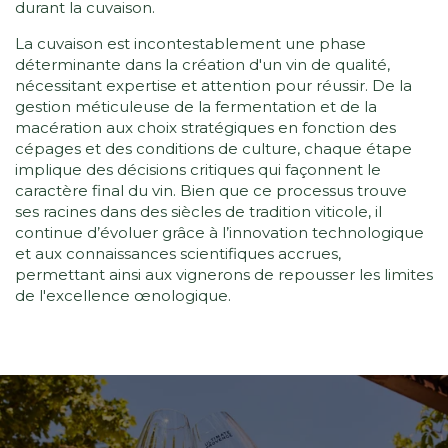
durant la cuvaison.
La cuvaison est incontestablement une phase
déterminante dans la création d'un vin de qualité,
nécessitant expertise et attention pour réussir. De la
gestion méticuleuse de la fermentation et de la
macération aux choix stratégiques en fonction des
cépages et des conditions de culture, chaque étape
implique des décisions critiques qui façonnent le
caractère final du vin. Bien que ce processus trouve
ses racines dans des siècles de tradition viticole, il
continue d’évoluer grâce à l’innovation technologique
et aux connaissances scientifiques accrues,
permettant ainsi aux vignerons de repousser les limites
de l'excellence œnologique.