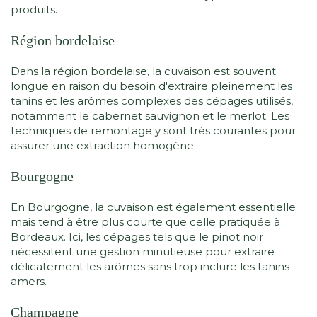
produits.
Région bordelaise
Dans la région bordelaise, la cuvaison est souvent
longue en raison du besoin d'extraire pleinement les
tanins et les arômes complexes des cépages utilisés,
notamment le cabernet sauvignon et le merlot. Les
techniques de remontage y sont très courantes pour
assurer une extraction homogène.
Bourgogne
En Bourgogne, la cuvaison est également essentielle
mais tend à être plus courte que celle pratiquée à
Bordeaux. Ici, les cépages tels que le pinot noir
nécessitent une gestion minutieuse pour extraire
délicatement les arômes sans trop inclure les tanins
amers.
Champagne