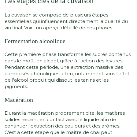
Les étapes clés de la cuvaison
La cuvaison se compose de plusieurs étapes
essentielles qui influencent directement la qualité du
vin final. Voici un aperçu détaillé de ces phases.
Fermentation alcoolique
Cette première phase transforme les sucres contenus
dans le moût en alcool, grâce à l'action des levures.
Pendant cette période, une extraction massive des
composés phénoliques a lieu, notamment sous l'effet
de l'alcool produit qui dissout les tanins et les
pigments.
Macération
Durant la macération proprement dite, les matières
solides restent en contact avec le liquide afin de
continuer l'extraction des couleurs et des arômes.
C'est à cette étape que le maître de chai peut