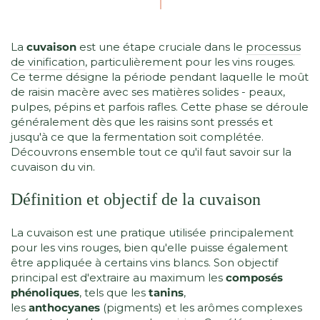
La
cuvaison
est une étape cruciale dans le
processus
de vinification
, particulièrement pour les vins rouges.
Ce terme désigne la période pendant laquelle le moût
de raisin macère avec ses matières solides - peaux,
pulpes, pépins et parfois rafles. Cette phase se déroule
généralement dès que les raisins sont pressés et
jusqu'à ce que la fermentation soit complétée.
Découvrons ensemble tout ce qu'il faut savoir sur la
cuvaison du vin.
Définition et objectif de la cuvaison
La cuvaison est une pratique utilisée principalement
pour les vins rouges, bien qu'elle puisse également
être appliquée à certains vins blancs. Son objectif
principal est d'extraire au maximum les
composés
phénoliques
, tels que les
tanins
,
les
anthocyanes
(pigments) et les arômes complexes