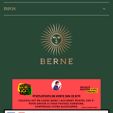
INFOS