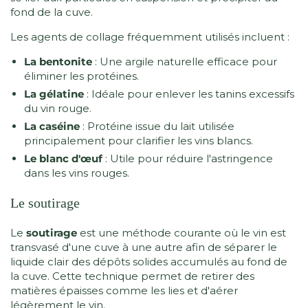
fond de la cuve.
Les agents de collage fréquemment utilisés incluent :
La bentonite
: Une argile naturelle efficace pour
éliminer les protéines.
La gélatine
: Idéale pour enlever les tanins excessifs
du vin rouge.
La caséine
: Protéine issue du lait utilisée
principalement pour clarifier les vins blancs.
Le blanc d'œuf
: Utile pour réduire l'astringence
dans les vins rouges.
Le soutirage
Le
soutirage
est une méthode courante où le vin est
transvasé d'une cuve à une autre afin de séparer le
liquide clair des dépôts solides accumulés au fond de
la cuve. Cette technique permet de retirer des
matières épaisses comme les lies et d'aérer
légèrement le vin.