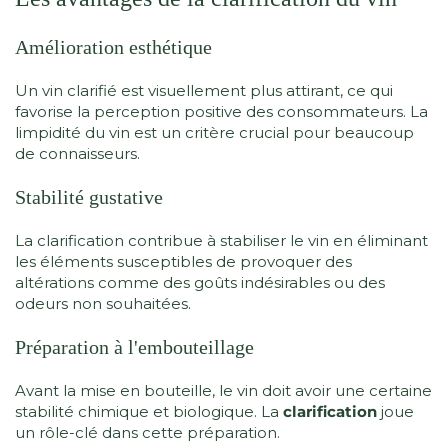
Amélioration esthétique
Un vin clarifié est visuellement plus attirant, ce qui
favorise la perception positive des consommateurs. La
limpidité du vin est un critère crucial pour beaucoup
de connaisseurs.
Stabilité gustative
La clarification contribue à stabiliser le vin en éliminant
les éléments susceptibles de provoquer des
altérations comme des goûts indésirables ou des
odeurs non souhaitées.
Préparation à l'embouteillage
Avant la mise en bouteille, le vin doit avoir une certaine
stabilité chimique et biologique. La
clarification
joue
un rôle-clé dans cette préparation.