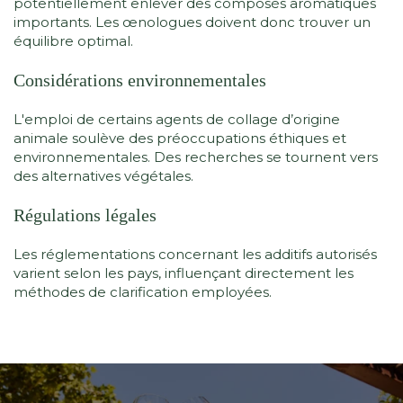
potentiellement enlever des composés aromatiques
importants. Les œnologues doivent donc trouver un
équilibre optimal.
Considérations environnementales
L'emploi de certains agents de collage d’origine
animale soulève des préoccupations éthiques et
environnementales. Des recherches se tournent vers
des alternatives végétales.
Régulations légales
Les réglementations concernant les additifs autorisés
varient selon les pays, influençant directement les
méthodes de clarification employées.