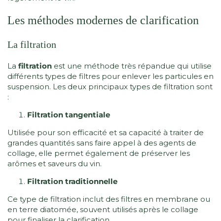
Les méthodes modernes de clarification
La filtration
La
filtration
est une méthode très répandue qui utilise
différents types de filtres pour enlever les particules en
suspension. Les deux principaux types de filtration sont
:
Filtration tangentiale
Utilisée pour son efficacité et sa capacité à traiter de
grandes quantités sans faire appel à des agents de
collage, elle permet également de préserver les
arômes et saveurs du vin.
Filtration traditionnelle
Ce type de filtration inclut des filtres en membrane ou
en terre diatomée, souvent utilisés après le collage
pour finaliser la clarification.