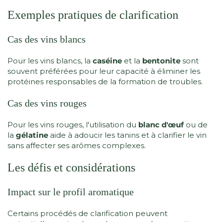
Exemples pratiques de clarification
Cas des vins blancs
Pour les vins blancs, la
caséine
et la
bentonite
sont
souvent préférées pour leur capacité à éliminer les
protéines responsables de la formation de troubles.
Cas des vins rouges
Pour les vins rouges, l'utilisation du
blanc d'œuf
ou de
la
gélatine
aide à adoucir les tanins et à clarifier le vin
sans affecter ses arômes complexes.
Les défis et considérations
Impact sur le profil aromatique
Certains procédés de clarification peuvent