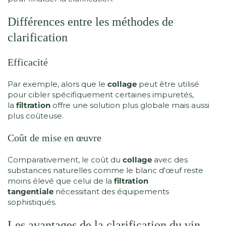
Différences entre les méthodes de
clarification
Efficacité
Par exemple, alors que le
collage
peut être utilisé
pour cibler spécifiquement certaines impuretés,
la
filtration
offre une solution plus globale mais aussi
plus coûteuse.
Coût de mise en œuvre
Comparativement, le coût du
collage
avec des
substances naturelles comme le blanc d'œuf reste
moins élevé que celui de la
filtration
tangentiale
nécessitant des équipements
sophistiqués.
Les avantages de la clarification du vin