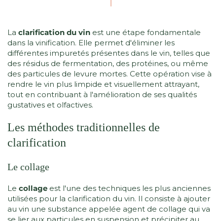
La
clarification du vin
est une étape fondamentale
dans la vinification. Elle permet d'éliminer les
différentes impuretés présentes dans le vin, telles que
des résidus de fermentation, des protéines, ou même
des particules de levure mortes. Cette opération vise à
rendre le vin plus limpide et visuellement attrayant,
tout en contribuant à l'amélioration de ses qualités
gustatives et olfactives.
Les méthodes traditionnelles de
clarification
Le collage
Le
collage
est l'une des techniques les plus anciennes
utilisées pour la clarification du vin. Il consiste à ajouter
au vin une substance appelée agent de collage qui va
se lier aux particules en suspension et précipiter au