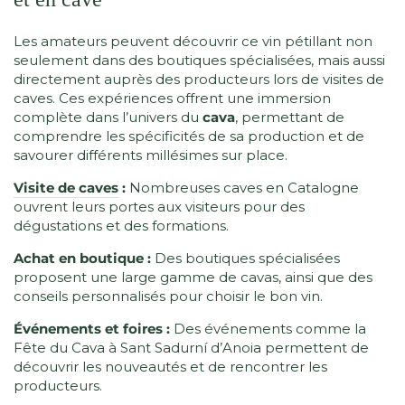
Les amateurs peuvent découvrir ce vin pétillant non
seulement dans des boutiques spécialisées, mais aussi
directement auprès des producteurs lors de visites de
caves. Ces expériences offrent une immersion
complète dans l’univers du
cava
, permettant de
comprendre les spécificités de sa production et de
savourer différents millésimes sur place.
Visite de caves
:
Nombreuses caves en Catalogne
ouvrent leurs portes aux visiteurs pour des
dégustations et des formations.
Achat en boutique :
Des boutiques spécialisées
proposent une large gamme de cavas, ainsi que des
conseils personnalisés pour choisir le bon vin.
Événements et foires :
Des événements comme la
Fête du Cava à Sant Sadurní d’Anoia permettent de
découvrir les nouveautés et de rencontrer les
producteurs.