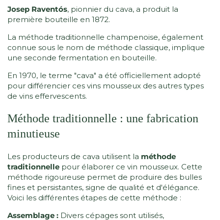
Josep Raventós
, pionnier du cava, a produit la
première bouteille en 1872.
La méthode traditionnelle champenoise, également
connue sous le nom de méthode classique, implique
une seconde fermentation en bouteille.
En 1970, le terme "cava" a été officiellement adopté
pour différencier ces vins mousseux des autres types
de vins effervescents.
Méthode traditionnelle : une fabrication
minutieuse
Les producteurs de cava utilisent la
méthode
traditionnelle
pour élaborer ce vin mousseux. Cette
méthode rigoureuse permet de produire des bulles
fines et persistantes, signe de qualité et d'élégance.
Voici les différentes étapes de cette méthode :
Assemblage :
Divers cépages sont utilisés,