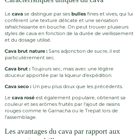
Le
cava
se distingue par ses
bulles
fines et vives, qui lui
confèrent une texture délicate et une sensation
rafraîchissante en bouche. On peut trouver plusieurs
styles de cava en fonction de la durée de vieillissement
et du dosage utilisé.
Cava brut nature :
Sans adjonction de sucre, il est
particulièrement sec.
Cava brut :
Toujours sec, mais avec une légère
douceur apportée par la liqueur d’expédition.
Cava seco :
Un peu plus doux que les précédents.
Le
cava rosé
est également populaire, obtenant sa
couleur et ses arômes fruités par l’ajout de raisins
rouges comme le Garnacha ou le Trepat lors de
l’assemblage.
Les avantages du cava par rapport aux