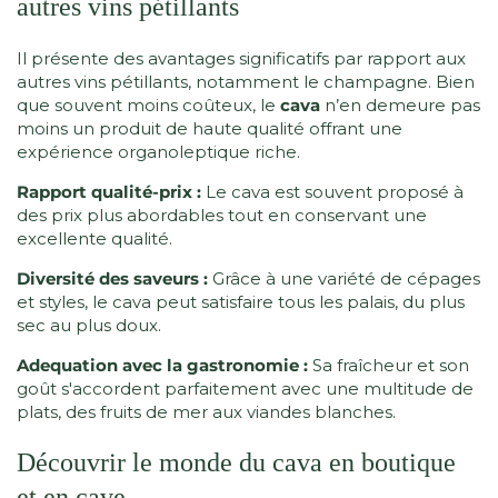
autres vins pétillants
Il présente des avantages significatifs par rapport aux
autres vins pétillants, notamment le champagne. Bien
que souvent moins coûteux, le
cava
n’en demeure pas
moins un produit de haute qualité offrant une
expérience organoleptique riche.
Rapport qualité-prix :
Le cava est souvent proposé à
des prix plus abordables tout en conservant une
excellente qualité.
Diversité des saveurs :
Grâce à une variété de cépages
et styles, le cava peut satisfaire tous les palais, du plus
sec au plus doux.
Adequation avec la gastronomie :
Sa fraîcheur et son
goût s'accordent parfaitement avec une multitude de
plats, des fruits de mer aux viandes blanches.
Découvrir le monde du cava en boutique
et en cave