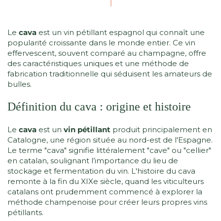
Le
cava
est un vin pétillant espagnol qui connaît une
popularité croissante dans le monde entier. Ce vin
effervescent, souvent comparé au champagne, offre
des caractéristiques uniques et une méthode de
fabrication traditionnelle qui séduisent les amateurs de
bulles.
Définition du cava : origine et histoire
Le
cava
est un
vin pétillant
produit principalement en
Catalogne, une région située au nord-est de l'Espagne.
Le terme "cava" signifie littéralement "cave" ou "cellier"
en catalan, soulignant l’importance du lieu de
stockage et fermentation du vin. L'histoire du cava
remonte à la fin du XIXe siècle, quand les viticulteurs
catalans ont prudemment commencé à explorer la
méthode champenoise pour créer leurs propres vins
pétillants.