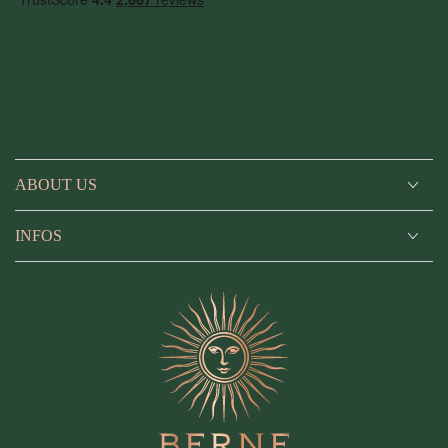
ABOUT US
INFOS