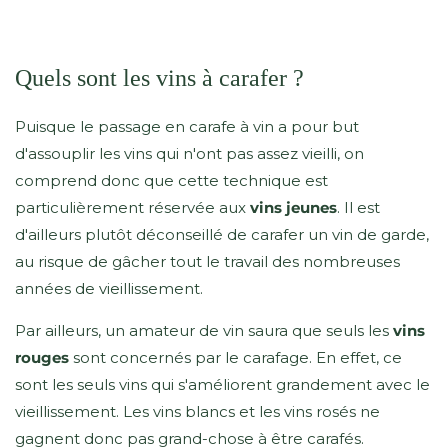
Quels sont les vins à carafer ?
Puisque le passage en carafe à vin a pour but
d'assouplir les vins qui n'ont pas assez vieilli, on
comprend donc que cette technique est
particulièrement réservée aux
vins jeunes
. Il est
d'ailleurs plutôt déconseillé de carafer un vin de garde,
au risque de gâcher tout le travail des nombreuses
années de vieillissement.
Par ailleurs, un amateur de vin saura que seuls les
vins
rouges
sont concernés par le carafage. En effet, ce
sont les seuls vins qui s'améliorent grandement avec le
vieillissement. Les vins blancs et les vins rosés ne
gagnent donc pas grand-chose à être carafés.