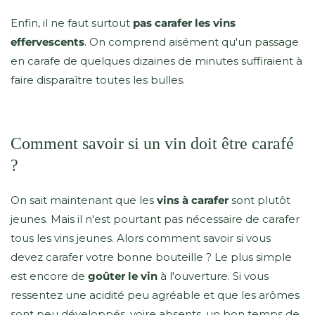
Enfin, il ne faut surtout
pas carafer les vins
effervescents
. On comprend aisément qu'un passage
en carafe de quelques dizaines de minutes suffiraient à
faire disparaître toutes les bulles.
Comment savoir si un vin doit être carafé
?
On sait maintenant que les
vins à carafer
sont plutôt
jeunes. Mais il n'est pourtant pas nécessaire de carafer
tous les vins jeunes. Alors comment savoir si vous
devez carafer votre bonne bouteille ? Le plus simple
est encore de
goûter le vin
à l'ouverture. Si vous
ressentez une acidité peu agréable et que les arômes
sont peu développés, voire absents, un bon temps de