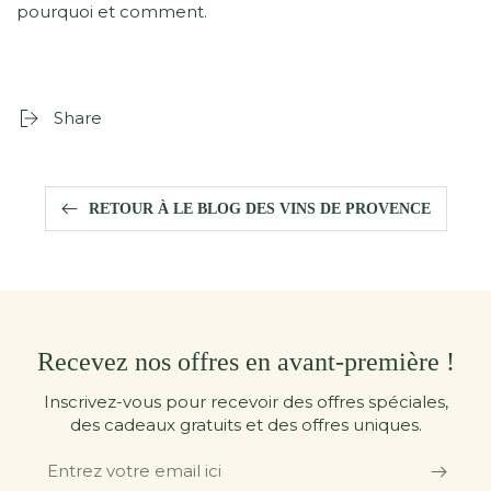
pourquoi et comment.
Share
RETOUR À LE BLOG DES VINS DE PROVENCE
Recevez nos offres en avant-première !
Inscrivez-vous pour recevoir des offres spéciales,
des cadeaux gratuits et des offres uniques.
Entrez
votre