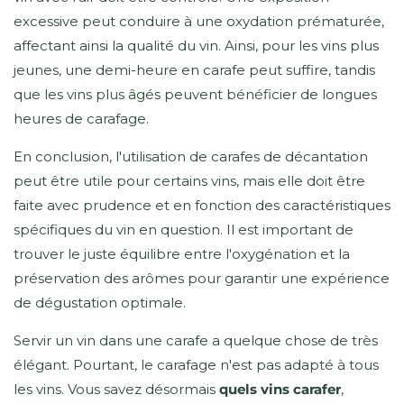
excessive peut conduire à une oxydation prématurée,
affectant ainsi la qualité du vin. Ainsi, pour les vins plus
jeunes, une demi-heure en carafe peut suffire, tandis
que les vins plus âgés peuvent bénéficier de longues
heures de carafage.
En conclusion, l'utilisation de carafes de décantation
peut être utile pour certains vins, mais elle doit être
faite avec prudence et en fonction des caractéristiques
spécifiques du vin en question. Il est important de
trouver le juste équilibre entre l'oxygénation et la
préservation des arômes pour garantir une expérience
de dégustation optimale.
Servir un vin dans une carafe a quelque chose de très
élégant. Pourtant, le carafage n'est pas adapté à tous
les vins. Vous savez désormais
quels vins carafer
,