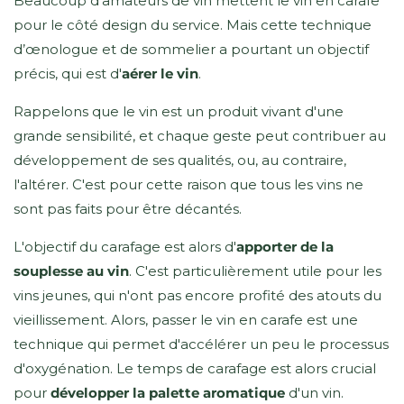
Beaucoup d'amateurs de vin mettent le vin en carafe
pour le côté design du service. Mais cette technique
d’œnologue et de sommelier a pourtant un objectif
précis, qui est d'
aérer le vin
.
Rappelons que le vin est un produit vivant d'une
grande sensibilité, et chaque geste peut contribuer au
développement de ses qualités, ou, au contraire,
l'altérer. C'est pour cette raison que tous les vins ne
sont pas faits pour être décantés.
L'objectif du carafage est alors d'
apporter de la
souplesse au vin
. C'est particulièrement utile pour les
vins jeunes, qui n'ont pas encore profité des atouts du
vieillissement. Alors, passer le vin en carafe est une
technique qui permet d'accélérer un peu le processus
d'oxygénation. Le temps de carafage est alors crucial
pour
développer la palette aromatique
d'un vin.