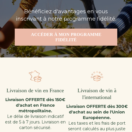
Bénéficiez d'avantages en vous
inscrivant à notre programme fidélité.
ACCÉDER À MON PROGRAMME
FIDÉLITÉ
Livraison de vin en France
Livraison de vin à
l'international
Livraison OFFERTE dès 150€
d'achat en France
Livraison OFFERTE dès 300€
métropolitaine.
d'achat au sein de l'Union
Le délai de livraison indicatif
Européenne.
est de 5 à 7 jours. Livraison en
Les taxes et les frais de port
carton sécurisé.
seront calculés au plus juste