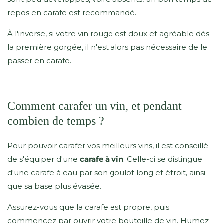
repos en carafe est recommandé.
À l'inverse, si votre vin rouge est doux et agréable dès
la première gorgée, il n'est alors pas nécessaire de le
passer en carafe.
Comment carafer un vin, et pendant
combien de temps ?
Pour pouvoir carafer vos meilleurs vins, il est conseillé
de s'équiper d'une
carafe à vin
. Celle-ci se distingue
d'une carafe à eau par son goulot long et étroit, ainsi
que sa base plus évasée.
Assurez-vous que la carafe est propre, puis
commencez par ouvrir votre bouteille de vin. Humez-