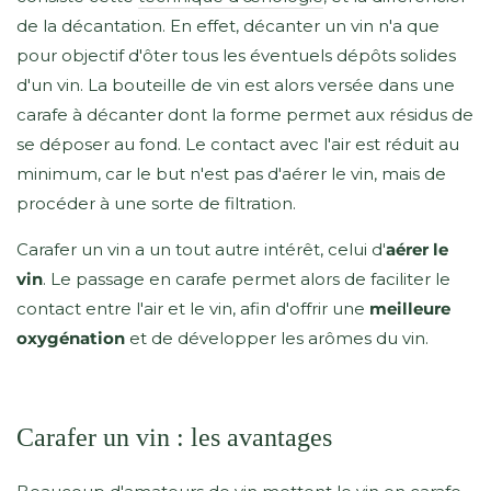
de la décantation. En effet, décanter un vin n'a que
pour objectif d'ôter tous les éventuels dépôts solides
d'un vin. La bouteille de vin est alors versée dans une
carafe à décanter dont la forme permet aux résidus de
se déposer au fond. Le contact avec l'air est réduit au
minimum, car le but n'est pas d'aérer le vin, mais de
procéder à une sorte de filtration.
Carafer un vin a un tout autre intérêt, celui d'
aérer le
vin
. Le passage en carafe permet alors de faciliter le
contact entre l'air et le vin, afin d'offrir une
meilleure
oxygénation
et de développer les arômes du vin.
Carafer un vin : les avantages