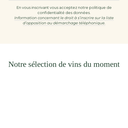
email
En vous inscrivant vous acceptez notre politique de
confidentialité des données.
ici
Information concernant le droit à s’inscrire sur la liste
d’opposition au démarchage téléphonique.
Notre sélection de vins du moment