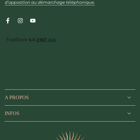
d’opposition au démarchage téléphonique.
Facebook
Instagram
YouTube
A PROPOS
INFOS