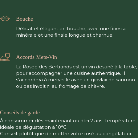
Bouche
Délicat et élégant en bouche, avec une finesse
minérale et une finale longue et charnue.
Accords Mets-Vin
La Rosée des Bertrands est un vin destiné à la table,
pour accompagner une cuisine authentique. Il
s’accordera à merveille avec un gravlax de saumon
ou des involtini au fromage de chèvre.
Conseils de garde
À consommer dès maintenant ou d’ici 2 ans. Température
idéale de dégustation à 10°C.
Conseil: plutôt que de mettre votre rosé au congélateur