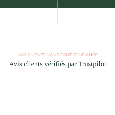
NOS CLIENTS NOUS FONT CONFIANCE
Avis clients vérifiés par Trustpilot