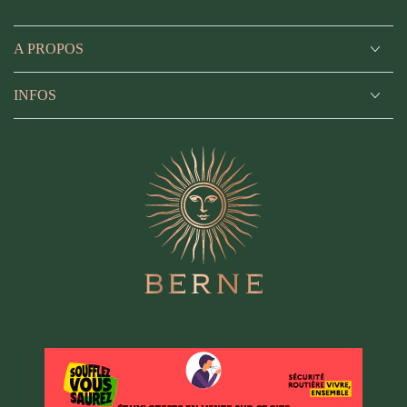
A PROPOS
INFOS