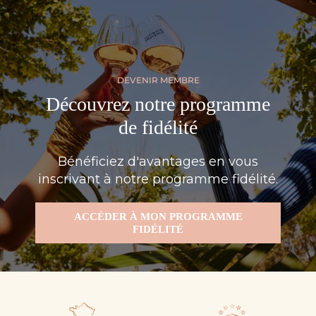
DEVENIR MEMBRE
Découvrez notre programme
de fidélité
Bénéficiez d'avantages en vous
inscrivant à notre programme fidélité.
ACCÉDER À MON PROGRAMME
FIDÉLITÉ