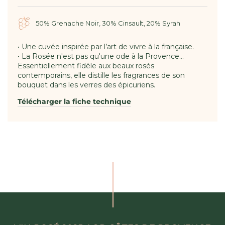
50% Grenache Noir, 30% Cinsault, 20% Syrah
• Une cuvée inspirée par l’art de vivre à la française.
• La Rosée n'est pas qu'une ode à la Provence...
Essentiellement fidèle aux beaux rosés
contemporains, elle distille les fragrances de son
bouquet dans les verres des épicuriens.
Télécharger la fiche technique