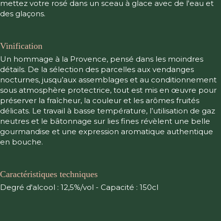
mettez votre rosé dans un sceau à glace avec de l'eau et
des glaçons.
Vinification
Un hommage à la Provence, pensé dans les moindres
détails. De la sélection des parcelles aux vendanges
nocturnes, jusqu’aux assemblages et au conditionnement
sous atmosphère protectrice, tout est mis en œuvre pour
préserver la fraîcheur, la couleur et les arômes fruités
délicats. Le travail à basse température, l’utilisation de gaz
neutres et le bâtonnage sur lies fines révèlent une belle
gourmandise et une expression aromatique authentique
en bouche.
Caractéristiques techniques
Degré d'alcool : 12,5%/vol - Capacité : 150cl