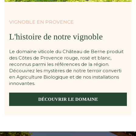
VIGNOBLE EN PROVENCE
L'histoire de notre vignoble
Le domaine viticole du Château de Berne produit
des Côtes de Provence rouge, rosé et blanc,
reconnus parmi les références de la région.
Découvrez les mystères de notre terroir converti
en Agriculture Biologique et de nos installations
innovantes.
DÉCOUVRIR LE DOMAINE