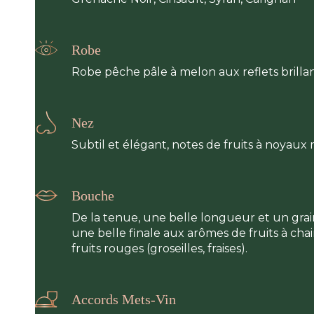
Robe
Robe pêche pâle à melon aux reflets brilla
Nez
Subtil et élégant, notes de fruits à noyaux
Bouche
De la tenue, une belle longueur et un grai
une belle finale aux arômes de fruits à chai
fruits rouges (groseilles, fraises).
Accords Mets-Vin