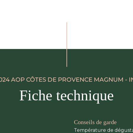
2024 AOP CÔTES DE PROVENCE MAGNUM - I
Fiche technique
Conseils de garde
Température de dégustatio