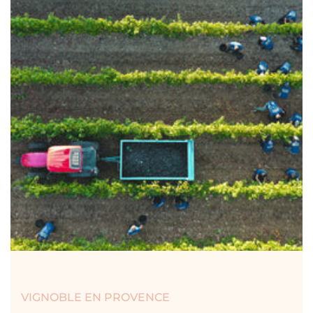
VIGNOBLE EN PROVENCE