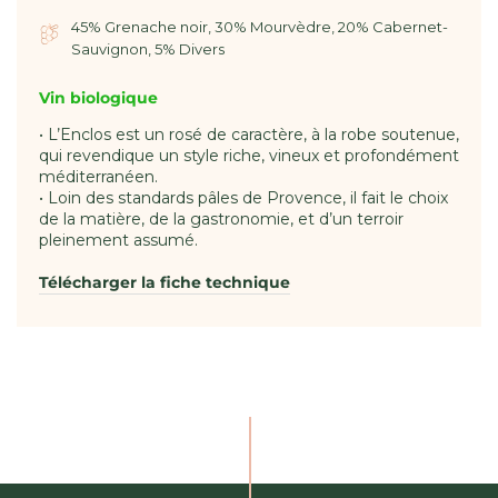
45% Grenache noir, 30% Mourvèdre, 20% Cabernet-
Sauvignon, 5% Divers
Vin biologique
• L’Enclos est un rosé de caractère, à la robe soutenue,
qui revendique un style riche, vineux et profondément
méditerranéen.
• Loin des standards pâles de Provence, il fait le choix
de la matière, de la gastronomie, et d’un terroir
pleinement assumé.
Télécharger la fiche technique