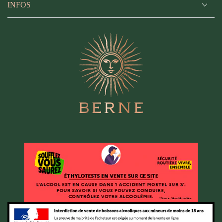
INFOS