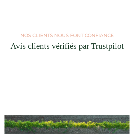
NOS CLIENTS NOUS FONT CONFIANCE
Avis clients vérifiés par Trustpilot