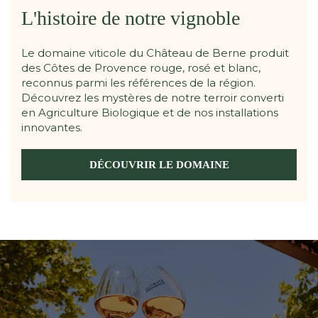
L'histoire de notre vignoble
Le domaine viticole du Château de Berne produit
des Côtes de Provence rouge, rosé et blanc,
reconnus parmi les références de la région.
Découvrez les mystères de notre terroir converti
en Agriculture Biologique et de nos installations
innovantes.
DÉCOUVRIR LE DOMAINE