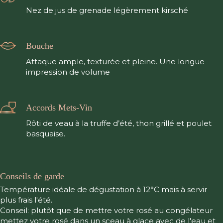
Nez de jus de grenade légèrement kirsché
Bouche
Attaque ample, texturée et pleine. Une longue
impression de volume
Accords Mets-Vin
Rôti de veau à la truffe d’été, thon grillé et poulet
basquaise.
Conseils de garde
Température idéale de dégustation à 12°C mais à servir
plus frais l'été.
Conseil: plutôt que de mettre votre rosé au congélateur
mettez votre rosé dans un sceau à glace avec de l'eau et