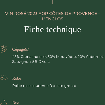
VIN ROSÉ 2023 AOP CÔTES DE PROVENCE -
L'ENCLOS
Fiche technique
Cépage(s)
45% Grenache noir, 30% Mourvèdre, 20% Cabernet-
Sauvignon, 5% Divers
Robe
Robe rose soutenue à teinte grenat
Nez