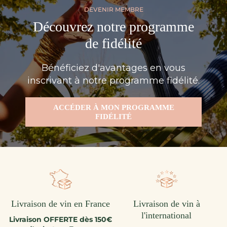
DEVENIR MEMBRE
Découvrez notre programme
de fidélité
Bénéficiez d'avantages en vous
inscrivant à notre programme fidélité.
ACCÉDER À MON PROGRAMME
FIDÉLITÉ
Livraison de vin en France
Livraison de vin à
l'international
Livraison OFFERTE dès 150€