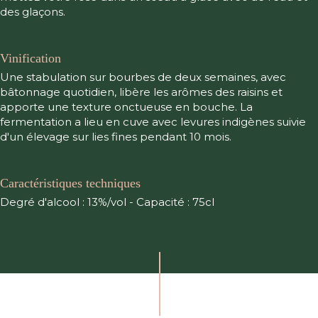
des glaçons.
Vinification
Une stabulation sur bourbes de deux semaines, avec
bâtonnage quotidien, libère les arômes des raisins et
apporte une texture onctueuse en bouche. La
fermentation a lieu en cuve avec levures indigènes suivie
d'un élevage sur lies fines pendant 10 mois.
Caractéristiques techniques
Degré d'alcool : 13%/vol - Capacité : 75cl