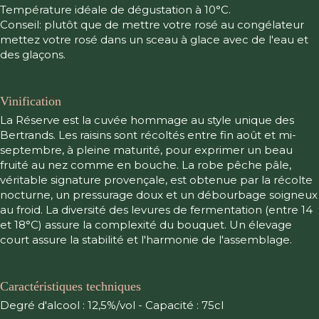
Température idéale de dégustation à 10°C.
Conseil: plutôt que de mettre votre rosé au congélateur
mettez votre rosé dans un sceau à glace avec de l'eau et
des glaçons.
Vinification
La Réserve est la cuvée hommage au style unique des
Bertrands. Les raisins sont récoltés entre fin août et mi-
septembre, à pleine maturité, pour exprimer un beau
fruité au nez comme en bouche. La robe pêche pâle,
véritable signature provençale, est obtenue par la récolte
nocturne, un pressurage doux et un débourbage soigneux
au froid. La diversité des levures de fermentation (entre 14
et 18°C) assure la complexité du bouquet. Un élevage
court assure la stabilité et l'harmonie de l'assemblage.
Caractéristiques techniques
Degré d'alcool : 12,5%/vol - Capacité : 75cl