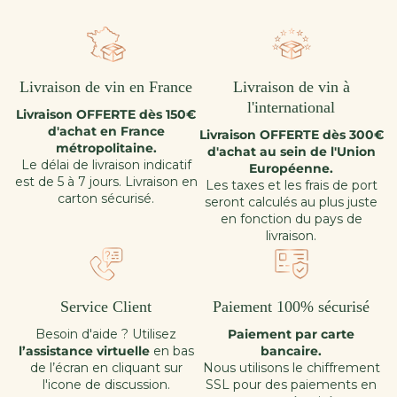
Livraison de vin en France
Livraison de vin à
l'international
Livraison OFFERTE dès 150€
d'achat en France
Livraison OFFERTE dès 300€
métropolitaine.
d'achat au sein de l'Union
Le délai de livraison indicatif
Européenne.
est de 5 à 7 jours. Livraison en
Les taxes et les frais de port
carton sécurisé.
seront calculés au plus juste
en fonction du pays de
livraison.
Service Client
Paiement 100% sécurisé
Besoin d'aide ? Utilisez
Paiement par carte
l’assistance virtuelle
en bas
bancaire.
de l’écran en cliquant sur
Nous utilisons le chiffrement
l'icone de discussion.
SSL pour des paiements en