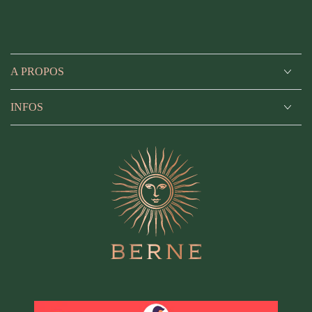
A PROPOS
INFOS