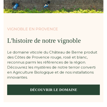
VIGNOBLE EN PROVENCE
L'histoire de notre vignoble
Le domaine viticole du Château de Berne produit
des Côtes de Provence rouge, rosé et blanc,
reconnus parmi les références de la région.
Découvrez les mystères de notre terroir converti
en Agriculture Biologique et de nos installations
innovantes.
DÉCOUVRIR LE DOMAINE