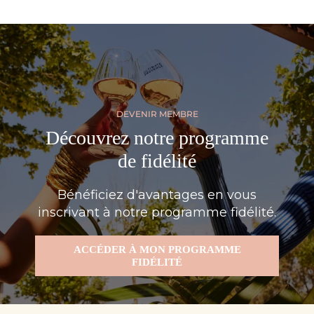
DEVENIR MEMBRE
Découvrez notre programme
de fidélité
Bénéficiez d'avantages en vous
inscrivant à notre programme fidélité.
ACCÉDER À MON PROGRAMME
FIDÉLITÉ