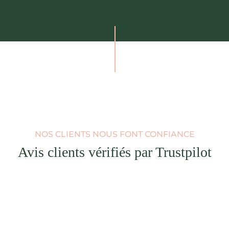
NOS CLIENTS NOUS FONT CONFIANCE
Avis clients vérifiés par Trustpilot