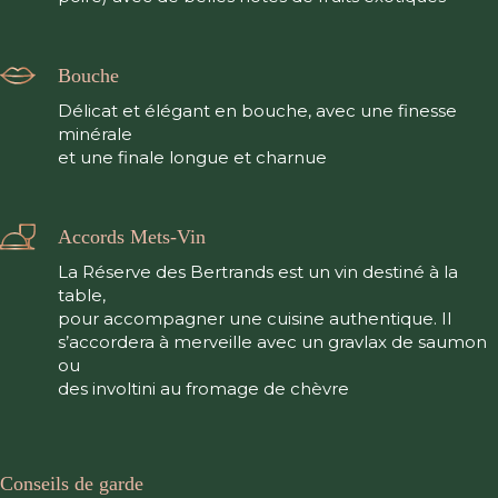
Bouche
Délicat et élégant en bouche, avec une finesse
minérale
et une finale longue et charnue
Accords Mets-Vin
La Réserve des Bertrands est un vin destiné à la
table,
pour accompagner une cuisine authentique. Il
s’accordera à merveille avec un gravlax de saumon
ou
des involtini au fromage de chèvre
Conseils de garde