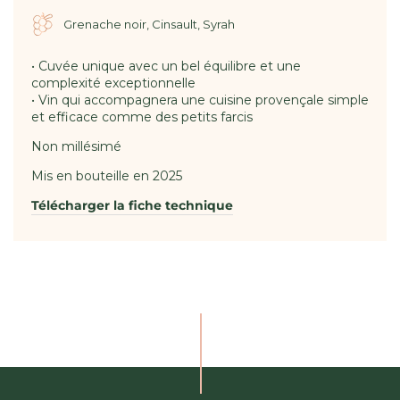
Grenache noir, Cinsault, Syrah
• Cuvée unique avec un bel équilibre et une
complexité exceptionnelle
• Vin qui accompagnera une cuisine provençale simple
et efficace comme des petits farcis
Non millésimé
Mis en bouteille en 2025
Télécharger la fiche technique