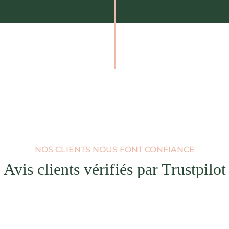
NOS CLIENTS NOUS FONT CONFIANCE
Avis clients vérifiés par Trustpilot