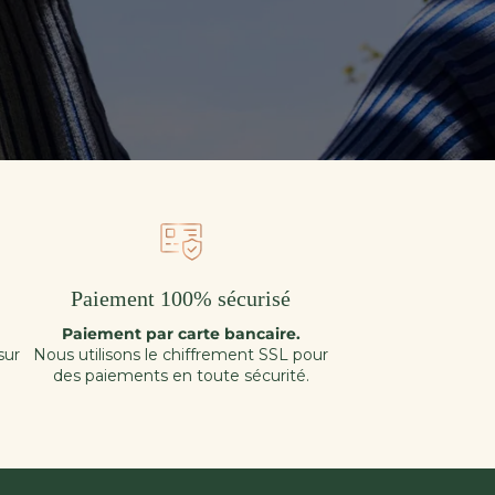
Paiement 100% sécurisé
Paiement par carte bancaire.
sur
Nous utilisons le chiffrement SSL pour
des paiements en toute sécurité.