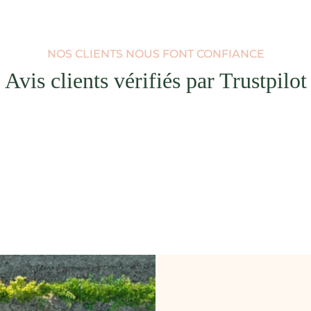
NOS CLIENTS NOUS FONT CONFIANCE
Avis clients vérifiés par Trustpilot