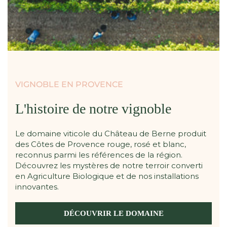
VIGNOBLE EN PROVENCE
L'histoire de notre vignoble
Le domaine viticole du Château de Berne produit
des Côtes de Provence rouge, rosé et blanc,
reconnus parmi les références de la région.
Découvrez les mystères de notre terroir converti
en Agriculture Biologique et de nos installations
innovantes.
DÉCOUVRIR LE DOMAINE