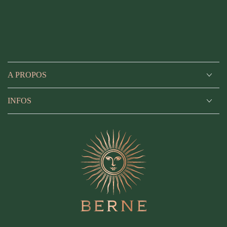
A PROPOS
INFOS