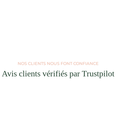
NOS CLIENTS NOUS FONT CONFIANCE
Avis clients vérifiés par Trustpilot