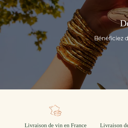
Dé
Bénéficiez d
Livraison de vin en France
Livraison de